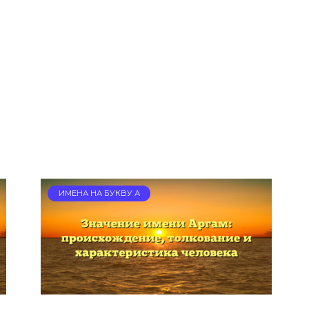
ИМЕНА НА БУКВУ А