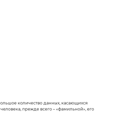
большое количество данных, касающихся
человека, прежде всего – «фамильной», его