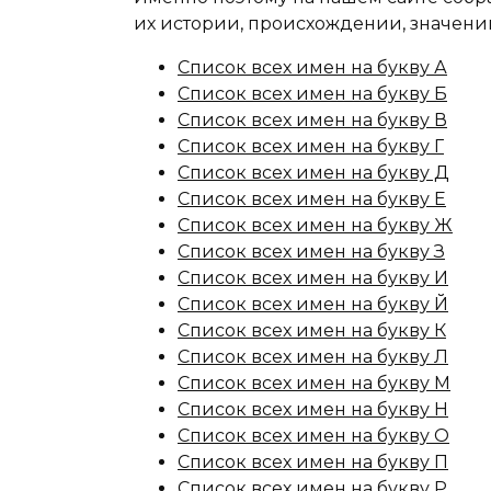
их истории, происхождении, значени
Список всех имен на букву А
Список всех имен на букву Б
Список всех имен на букву В
Список всех имен на букву Г
Список всех имен на букву Д
Список всех имен на букву Е
Список всех имен на букву Ж
Список всех имен на букву З
Список всех имен на букву И
Список всех имен на букву Й
Список всех имен на букву К
Список всех имен на букву Л
Список всех имен на букву М
Список всех имен на букву Н
Список всех имен на букву О
Список всех имен на букву П
Список всех имен на букву Р