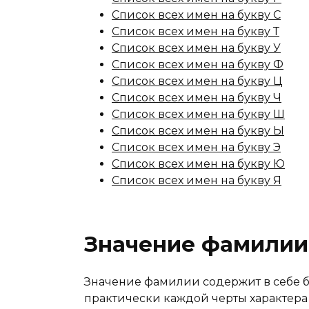
Список всех имен на букву С
Список всех имен на букву Т
Список всех имен на букву У
Список всех имен на букву Ф
Список всех имен на букву Ц
Список всех имен на букву Ч
Список всех имен на букву Ш
Список всех имен на букву Ы
Список всех имен на букву Э
Список всех имен на букву Ю
Список всех имен на букву Я
Значение фамилии
Значение фамилии содержит в себе 
практически каждой черты характера 