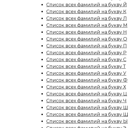
Список всех фамилий на букву Й
Список всех фамилий на букву К
Список всех фамилий на букву Л
Список всех фамилий на букву М
Список всех фамилий на букву Н
Список всех фамилий на букву О
Список всех фамилий на букву П
Список всех фамилий на букву Р
Список всех фамилий на букву С
Список всех фамилий на букву Т
Список всех фамилий на букву У
Список всех фамилий на букву Ф
Список всех фамилий на букву Х
Список всех фамилий на букву Ц
Список всех фамилий на букву Ч
Список всех фамилий на букву Ш
Список всех фамилий на букву 
Список всех фамилий на букву Ы