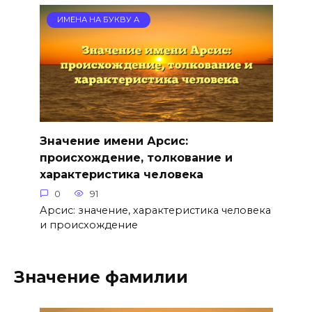
ИМЕНА НА БУКВУ А
Значение имени Арсис:
происхождение, толкование и
характеристика человека
0
91
Арсис: значение, характеристика человека
и происхождение
Значение фамилии