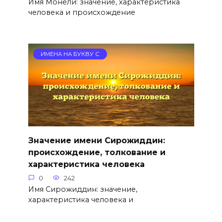
Имя Монели: значение, характеристика
человека и происхождение
ИМЕНА НА БУКВУ С
Значение имени Сирожиддин:
происхождение, толкование и
характеристика человека
0
242
Имя Сирожиддин: значение,
характеристика человека и