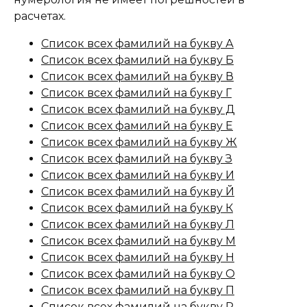
расчетах.
Список всех фамилий на букву А
Список всех фамилий на букву Б
Список всех фамилий на букву В
Список всех фамилий на букву Г
Список всех фамилий на букву Д
Список всех фамилий на букву Е
Список всех фамилий на букву Ж
Список всех фамилий на букву З
Список всех фамилий на букву И
Список всех фамилий на букву Й
Список всех фамилий на букву К
Список всех фамилий на букву Л
Список всех фамилий на букву М
Список всех фамилий на букву Н
Список всех фамилий на букву О
Список всех фамилий на букву П
Список всех фамилий на букву Р