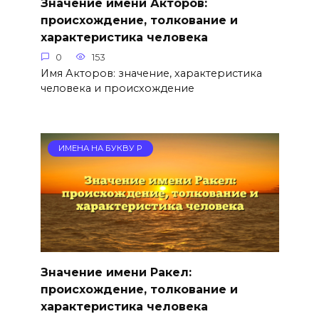
Значение имени Акторов:
происхождение, толкование и
характеристика человека
0
153
Имя Акторов: значение, характеристика
человека и происхождение
ИМЕНА НА БУКВУ Р
Значение имени Ракел:
происхождение, толкование и
характеристика человека