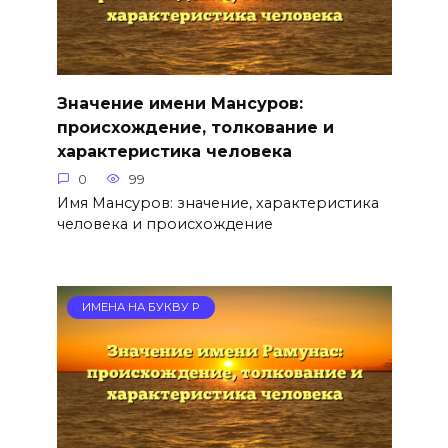
Значение имени Мансуров:
происхождение, толкование и
характеристика человека
0
99
Имя Мансуров: значение, характеристика
человека и происхождение
ИМЕНА НА БУКВУ Р