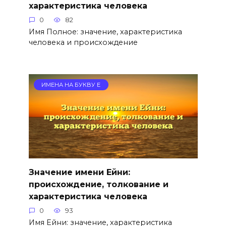
характеристика человека
0
82
Имя Полное: значение, характеристика
человека и происхождение
ИМЕНА НА БУКВУ Е
Значение имени Ейни:
происхождение, толкование и
характеристика человека
0
93
Имя Ейни: значение, характеристика