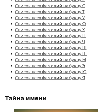
Список всех фамилий на букву С
Список всех фамилий на букву Т
Список всех фамилий на букву У
Список всех фамилий на букву Ф
Список всех фамилий на букву Х
Список всех фамилий на букву Ц
Список всех фамилий на букву Ч
Список всех фамилий на букву Ш
Список всех фамилий на букву Щ
Список всех фамилий на букву Ы
Список всех фамилий на букву Э
Список всех фамилий на букву Ю
Список всех фамилий на букву Я
Тайна имени