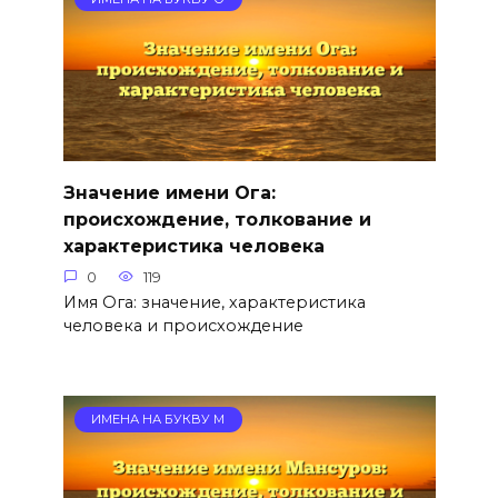
Значение имени Ога:
происхождение, толкование и
характеристика человека
0
119
Имя Ога: значение, характеристика
человека и происхождение
ИМЕНА НА БУКВУ М