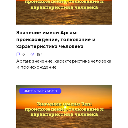
Значение имени Аргам:
происхождение, толкование и
характеристика человека
0
184
Аргам: значение, характеристика человека
и происхождение
ИМЕНА НА БУКВУ З