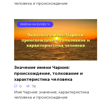
человека и происхождение
ИМЕНА НА БУКВУ Ч
Значение имени Чарния:
происхождение, толкование и
характеристика человека
0
76
Имя Чарния: значение, характеристика
человека и происхождение