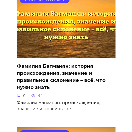
Фамилия Багманян: история
происхождения, значение и
правильное склонение – всё, что
нужно знать
0
44
Фамилия Багманян: происхождение,
значение и правильное