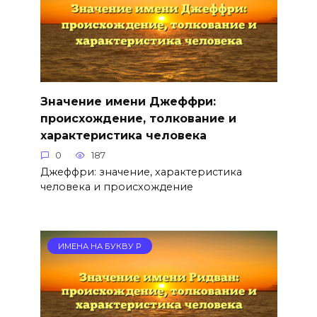
Значение имени Джеффри:
происхождение, толкование и
характеристика человека
0
187
Джеффри: значение, характеристика
человека и происхождение
ИМЕНА НА БУКВУ Р