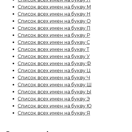
Список всех имен на букву М
Список всех имен на букву Н
Список всех имен на букву О
Список всех имен на букву П
Список всех имен на букву Р
Список всех имен на букву С
Список всех имен на букву Т
Список всех имен на букву У
Список всех имен на букву Ф
Список всех имен на букву Ц
Список всех имен на букву Ч
Список всех имен на букву Ш
Список всех имен на букву Ы
Список всех имен на букву Э
Список всех имен на букву Ю
Список всех имен на букву Я