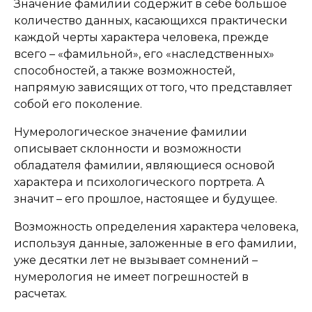
Значение фамилии содержит в себе большое
количество данных, касающихся практически
каждой черты характера человека, прежде
всего – «фамильной», его «наследственных»
способностей, а также возможностей,
напрямую зависящих от того, что представляет
собой его поколение.
Нумерологическое значение фамилии
описывает склонности и возможности
обладателя фамилии, являющиеся основой
характера и психологического портрета. А
значит – его прошлое, настоящее и будущее.
Возможность определения характера человека,
используя данные, заложенные в его фамилии,
уже десятки лет не вызывает сомнений –
нумерология не имеет погрешностей в
расчетах.