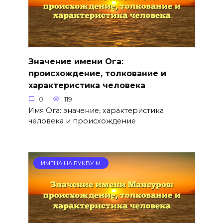
Значение имени Ога:
происхождение, толкование и
характеристика человека
0
119
Имя Ога: значение, характеристика
человека и происхождение
ИМЕНА НА БУКВУ М