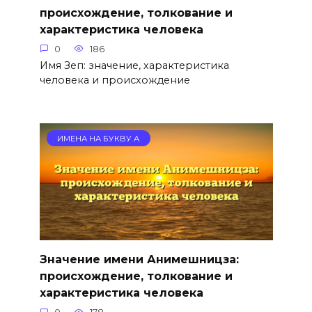
происхождение, толкование и
характеристика человека
0
186
Имя Зеп: значение, характеристика
человека и происхождение
ИМЕНА НА БУКВУ А
Значение имени Анимешницза:
происхождение, толкование и
характеристика человека