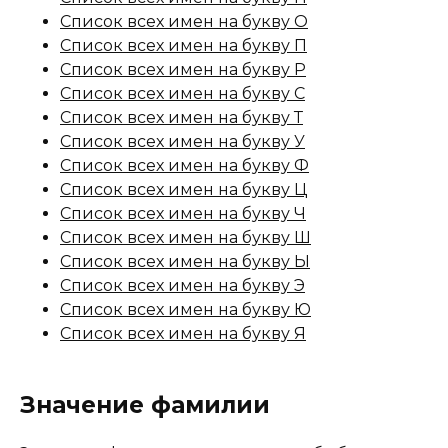
Список всех имен на букву О
Список всех имен на букву П
Список всех имен на букву Р
Список всех имен на букву С
Список всех имен на букву Т
Список всех имен на букву У
Список всех имен на букву Ф
Список всех имен на букву Ц
Список всех имен на букву Ч
Список всех имен на букву Ш
Список всех имен на букву Ы
Список всех имен на букву Э
Список всех имен на букву Ю
Список всех имен на букву Я
Значение фамилии