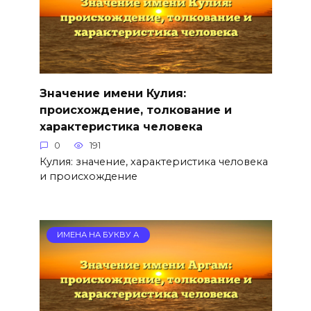
Значение имени Кулия:
происхождение, толкование и
характеристика человека
0
191
Кулия: значение, характеристика человека
и происхождение
ИМЕНА НА БУКВУ А