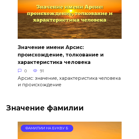
Значение имени Арсис:
происхождение, толкование и
характеристика человека
0
91
Арсис: значение, характеристика человека
и происхождение
Значение фамилии
ФАМИЛИИ НА БУКВУ Б