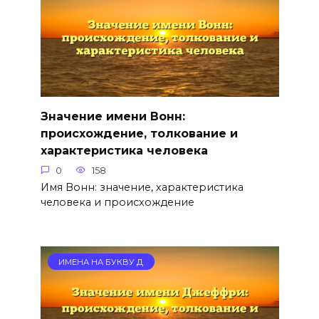
Значение имени Вонн:
происхождение, толкование и
характеристика человека
0
158
Имя Вонн: значение, характеристика
человека и происхождение
ИМЕНА НА БУКВУ Д