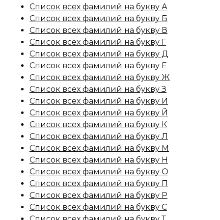
Список всех фамилий на букву А
Список всех фамилий на букву Б
Список всех фамилий на букву В
Список всех фамилий на букву Г
Список всех фамилий на букву Д
Список всех фамилий на букву Е
Список всех фамилий на букву Ж
Список всех фамилий на букву З
Список всех фамилий на букву И
Список всех фамилий на букву Й
Список всех фамилий на букву К
Список всех фамилий на букву Л
Список всех фамилий на букву М
Список всех фамилий на букву Н
Список всех фамилий на букву О
Список всех фамилий на букву П
Список всех фамилий на букву Р
Список всех фамилий на букву С
Список всех фамилий на букву Т