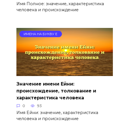
Имя Полное: значение, характеристика
человека и происхождение
ИМЕНА НА БУКВУ Е
Значение имени Ейни:
происхождение, толкование и
характеристика человека
0
93
Имя Ейни: значение, характеристика
человека и происхождение