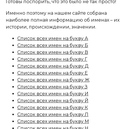
Готовы поспорить, что это было не так просто!
Именно поэтому на нашем сайте собрана
наиболее полная информацию об именах – их
истории, происхождении, значении.
Список всех имен на букву А
Список всех имен на букву Б
Список всех имен на букву В
Список всех имен на букву Г
Список всех имен на букву Д
Список всех имен на букву Е
Список всех имен на букву Ж
Список всех имен на букву З
Список всех имен на букву И
Список всех имен на букву Й
Список всех имен на букву К
Список всех имен на букву Л
Список всех имен на букву М
Список всех имен на букву Н