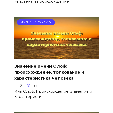
человека и происхождение
ИМЕНА НА БУКВУ О
Значение имени Олоф:
происхождение, толкование и
характеристика человека
0
137
Имя Олоф: Происхождение, Значение и
Характеристика