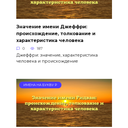
Значение имени Джеффри:
происхождение, толкование и
характеристика человека
0
187
Джеффри: значение, характеристика
человека и происхождение
ИМЕНА НА БУКВУ Р