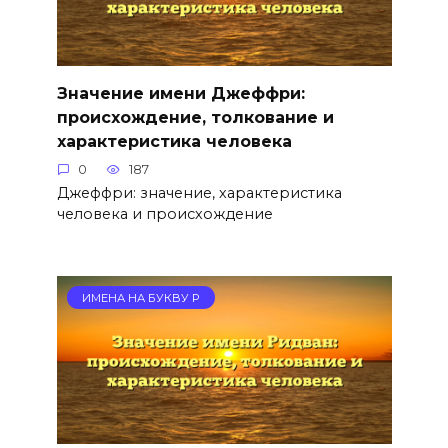
Значение имени Джеффри:
происхождение, толкование и
характеристика человека
0
187
Джеффри: значение, характеристика
человека и происхождение
ИМЕНА НА БУКВУ Р