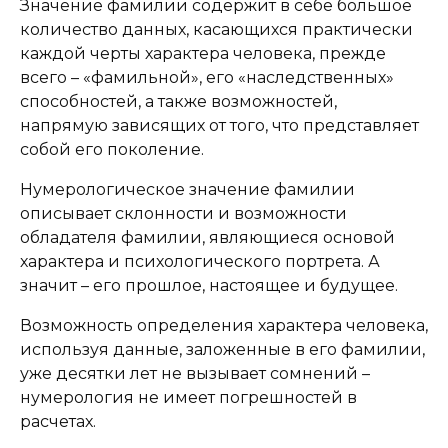
Значение фамилии содержит в себе большое
количество данных, касающихся практически
каждой черты характера человека, прежде
всего – «фамильной», его «наследственных»
способностей, а также возможностей,
напрямую зависящих от того, что представляет
собой его поколение.
Нумерологическое значение фамилии
описывает склонности и возможности
обладателя фамилии, являющиеся основой
характера и психологического портрета. А
значит – его прошлое, настоящее и будущее.
Возможность определения характера человека,
используя данные, заложенные в его фамилии,
уже десятки лет не вызывает сомнений –
нумерология не имеет погрешностей в
расчетах.