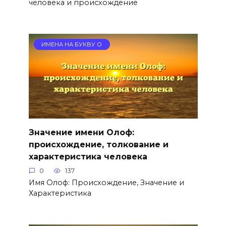
человека и происхождение
ИМЕНА НА БУКВУ О
Значение имени Олоф:
происхождение, толкование и
характеристика человека
0
137
Имя Олоф: Происхождение, Значение и
Характеристика