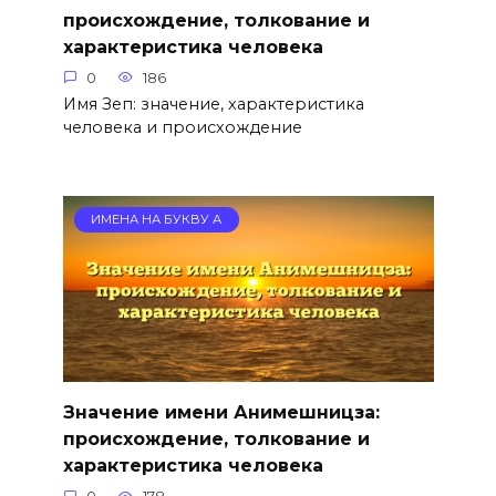
происхождение, толкование и
характеристика человека
0
186
Имя Зеп: значение, характеристика
человека и происхождение
ИМЕНА НА БУКВУ А
Значение имени Анимешницза:
происхождение, толкование и
характеристика человека