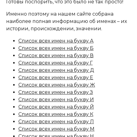
Готовы поспорить, что это было не так просто!
Именно поэтому на нашем сайте собрана
наиболее полная информацию об именах – их
истории, происхождении, значении.
Список всех имен на букву А
Список всех имен на букву Б
Список всех имен на букву В
Список всех имен на букву Г
Список всех имен на букву Д
Список всех имен на букву Е
Список всех имен на букву Ж
Список всех имен на букву З
Список всех имен на букву И
Список всех имен на букву Й
Список всех имен на букву К
Список всех имен на букву Л
Список всех имен на букву М
Список всех имен на букву Н