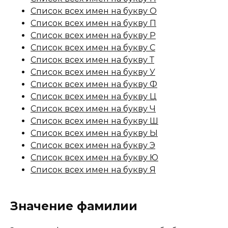
Список всех имен на букву О
Список всех имен на букву П
Список всех имен на букву Р
Список всех имен на букву С
Список всех имен на букву Т
Список всех имен на букву У
Список всех имен на букву Ф
Список всех имен на букву Ц
Список всех имен на букву Ч
Список всех имен на букву Ш
Список всех имен на букву Ы
Список всех имен на букву Э
Список всех имен на букву Ю
Список всех имен на букву Я
Значение фамилии