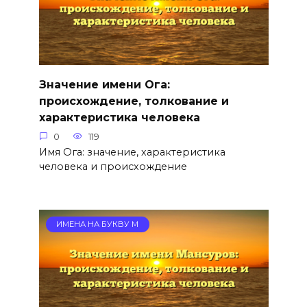
Значение имени Ога:
происхождение, толкование и
характеристика человека
0
119
Имя Ога: значение, характеристика
человека и происхождение
ИМЕНА НА БУКВУ М