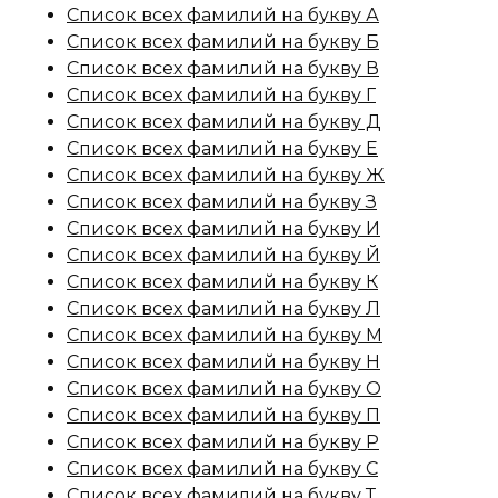
Список всех фамилий на букву А
Список всех фамилий на букву Б
Список всех фамилий на букву В
Список всех фамилий на букву Г
Список всех фамилий на букву Д
Список всех фамилий на букву Е
Список всех фамилий на букву Ж
Список всех фамилий на букву З
Список всех фамилий на букву И
Список всех фамилий на букву Й
Список всех фамилий на букву К
Список всех фамилий на букву Л
Список всех фамилий на букву М
Список всех фамилий на букву Н
Список всех фамилий на букву О
Список всех фамилий на букву П
Список всех фамилий на букву Р
Список всех фамилий на букву С
Список всех фамилий на букву Т