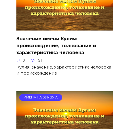
Значение имени Кулия:
происхождение, толкование и
характеристика человека
0
191
Кулия: значение, характеристика человека
и происхождение
ИМЕНА НА БУКВУ А