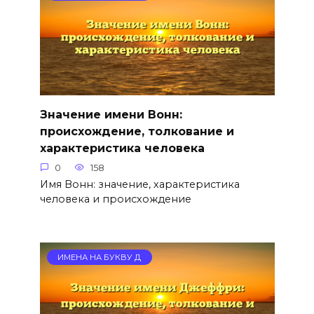
Значение имени Вонн:
происхождение, толкование и
характеристика человека
0
158
Имя Вонн: значение, характеристика
человека и происхождение
ИМЕНА НА БУКВУ Д