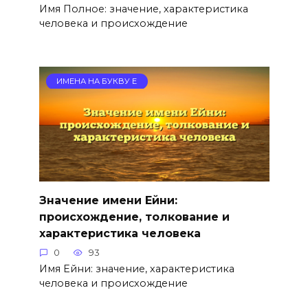
Имя Полное: значение, характеристика
человека и происхождение
ИМЕНА НА БУКВУ Е
Значение имени Ейни:
происхождение, толкование и
характеристика человека
0
93
Имя Ейни: значение, характеристика
человека и происхождение