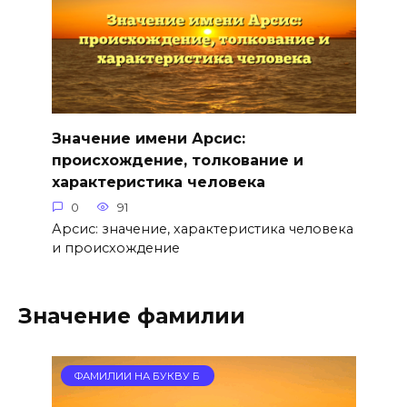
Значение имени Арсис:
происхождение, толкование и
характеристика человека
0
91
Арсис: значение, характеристика человека
и происхождение
Значение фамилии
ФАМИЛИИ НА БУКВУ Б