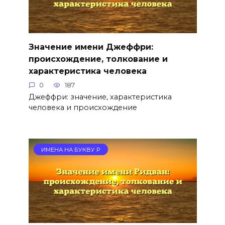
Значение имени Джеффри:
происхождение, толкование и
характеристика человека
0
187
Джеффри: значение, характеристика
человека и происхождение
ИМЕНА НА БУКВУ Р