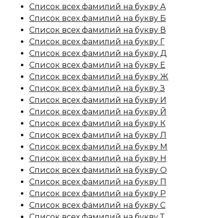
Список всех фамилий на букву А
Список всех фамилий на букву Б
Список всех фамилий на букву В
Список всех фамилий на букву Г
Список всех фамилий на букву Д
Список всех фамилий на букву Е
Список всех фамилий на букву Ж
Список всех фамилий на букву З
Список всех фамилий на букву И
Список всех фамилий на букву Й
Список всех фамилий на букву К
Список всех фамилий на букву Л
Список всех фамилий на букву М
Список всех фамилий на букву Н
Список всех фамилий на букву О
Список всех фамилий на букву П
Список всех фамилий на букву Р
Список всех фамилий на букву С
Список всех фамилий на букву Т