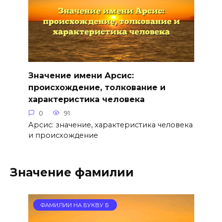
Значение имени Арсис:
происхождение, толкование и
характеристика человека
0
91
Арсис: значение, характеристика человека
и происхождение
Значение фамилии
ФАМИЛИИ НА БУКВУ Б