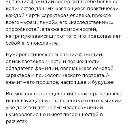
Значение фамилии содержит в себе большое
количество данных, касающихся практически
каждой черты характера человека, прежде
всего – «фамильной», его «наследственных»
способностей, а также возможностей,
напрямую зависящих от того, что представляет
собой его поколение.
Нумерологическое значение фамилии
описывает склонности и возможности
обладателя фамилии, являющиеся основой
характера и психологического портрета. А
значит – его прошлое, настоящее и будущее.
Возможность определения характера человека,
используя данные, заложенные в его фамилии,
уже десятки лет не вызывает сомнений –
нумерология не имеет погрешностей в
расчетах.