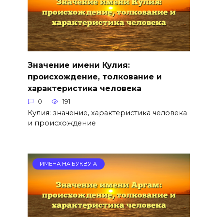
Значение имени Кулия:
происхождение, толкование и
характеристика человека
0
191
Кулия: значение, характеристика человека
и происхождение
ИМЕНА НА БУКВУ А