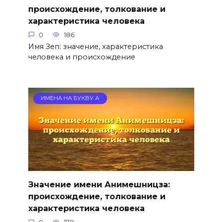
происхождение, толкование и
характеристика человека
0
186
Имя Зеп: значение, характеристика
человека и происхождение
ИМЕНА НА БУКВУ А
Значение имени Анимешницза:
происхождение, толкование и
характеристика человека