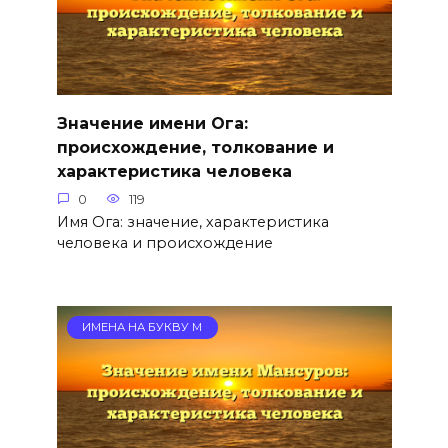
Значение имени Ога:
происхождение, толкование и
характеристика человека
0
119
Имя Ога: значение, характеристика
человека и происхождение
ИМЕНА НА БУКВУ М