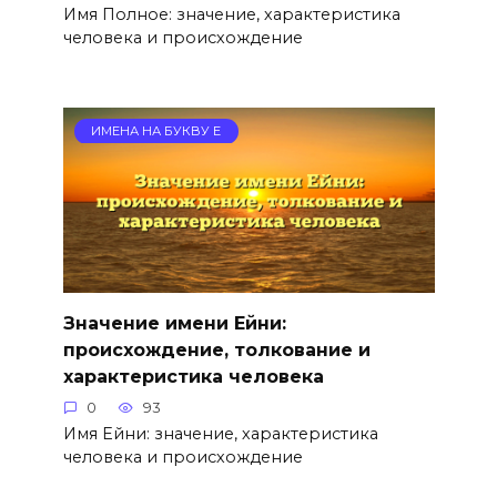
Имя Полное: значение, характеристика
человека и происхождение
ИМЕНА НА БУКВУ Е
Значение имени Ейни:
происхождение, толкование и
характеристика человека
0
93
Имя Ейни: значение, характеристика
человека и происхождение