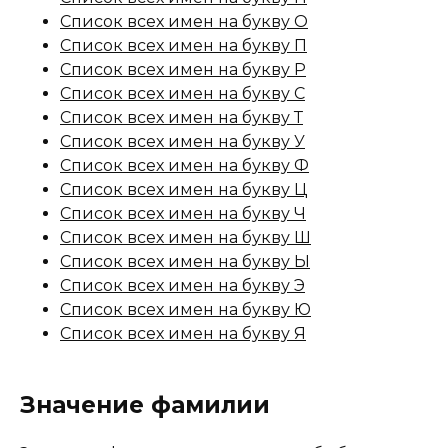
Список всех имен на букву О
Список всех имен на букву П
Список всех имен на букву Р
Список всех имен на букву С
Список всех имен на букву Т
Список всех имен на букву У
Список всех имен на букву Ф
Список всех имен на букву Ц
Список всех имен на букву Ч
Список всех имен на букву Ш
Список всех имен на букву Ы
Список всех имен на букву Э
Список всех имен на букву Ю
Список всех имен на букву Я
Значение фамилии