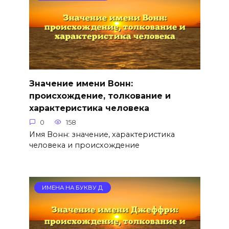
Значение имени Вонн:
происхождение, толкование и
характеристика человека
0
158
Имя Вонн: значение, характеристика
человека и происхождение
ИМЕНА НА БУКВУ Д