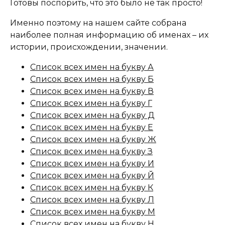
Готовы поспорить, что это было не так просто!
Именно поэтому на нашем сайте собрана
наиболее полная информацию об именах – их
истории, происхождении, значении.
Список всех имен на букву А
Список всех имен на букву Б
Список всех имен на букву В
Список всех имен на букву Г
Список всех имен на букву Д
Список всех имен на букву Е
Список всех имен на букву Ж
Список всех имен на букву З
Список всех имен на букву И
Список всех имен на букву Й
Список всех имен на букву К
Список всех имен на букву Л
Список всех имен на букву М
Список всех имен на букву Н