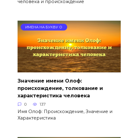
человека и происхождение
ИМЕНА НА БУКВУ О
Значение имени Олоф:
происхождение, толкование и
характеристика человека
0
137
Имя Олоф: Происхождение, Значение и
Характеристика