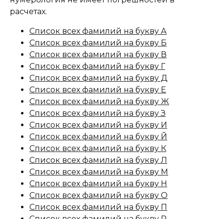
расчетах.
Список всех фамилий на букву А
Список всех фамилий на букву Б
Список всех фамилий на букву В
Список всех фамилий на букву Г
Список всех фамилий на букву Д
Список всех фамилий на букву Е
Список всех фамилий на букву Ж
Список всех фамилий на букву З
Список всех фамилий на букву И
Список всех фамилий на букву Й
Список всех фамилий на букву К
Список всех фамилий на букву Л
Список всех фамилий на букву М
Список всех фамилий на букву Н
Список всех фамилий на букву О
Список всех фамилий на букву П
Список всех фамилий на букву Р