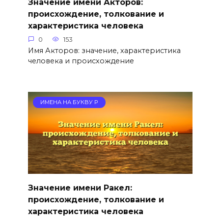
Значение имени Акторов:
происхождение, толкование и
характеристика человека
0
153
Имя Акторов: значение, характеристика
человека и происхождение
ИМЕНА НА БУКВУ Р
Значение имени Ракел:
происхождение, толкование и
характеристика человека