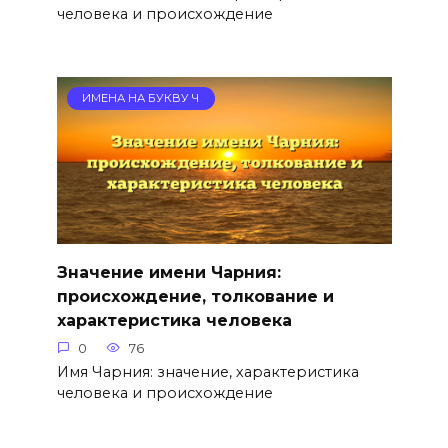
человека и происхождение
ИМЕНА НА БУКВУ Ч
Значение имени Чарния:
происхождение, толкование и
характеристика человека
0
76
Имя Чарния: значение, характеристика
человека и происхождение