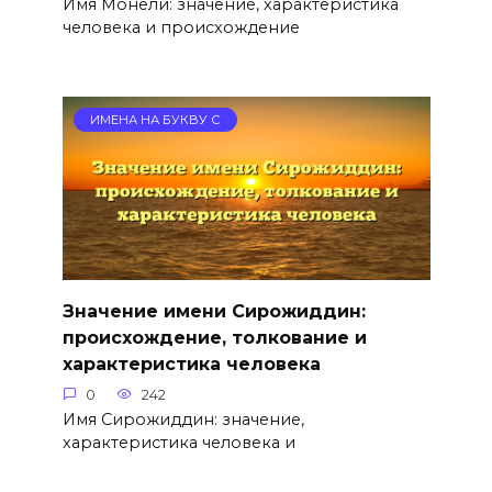
Имя Монели: значение, характеристика
человека и происхождение
ИМЕНА НА БУКВУ С
Значение имени Сирожиддин:
происхождение, толкование и
характеристика человека
0
242
Имя Сирожиддин: значение,
характеристика человека и