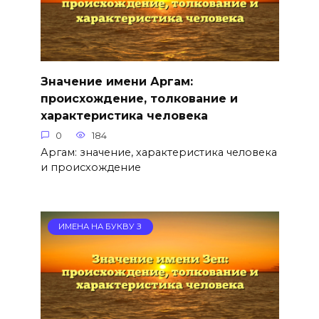
Значение имени Аргам:
происхождение, толкование и
характеристика человека
0
184
Аргам: значение, характеристика человека
и происхождение
ИМЕНА НА БУКВУ З