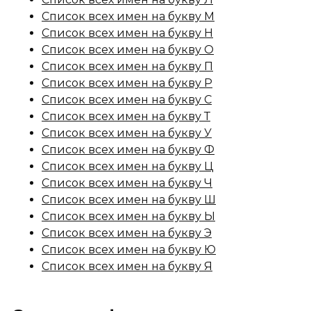
Список всех имен на букву М
Список всех имен на букву Н
Список всех имен на букву О
Список всех имен на букву П
Список всех имен на букву Р
Список всех имен на букву С
Список всех имен на букву Т
Список всех имен на букву У
Список всех имен на букву Ф
Список всех имен на букву Ц
Список всех имен на букву Ч
Список всех имен на букву Ш
Список всех имен на букву Ы
Список всех имен на букву Э
Список всех имен на букву Ю
Список всех имен на букву Я