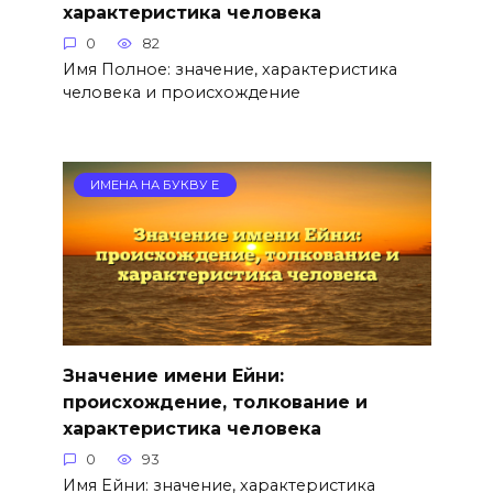
характеристика человека
0
82
Имя Полное: значение, характеристика
человека и происхождение
ИМЕНА НА БУКВУ Е
Значение имени Ейни:
происхождение, толкование и
характеристика человека
0
93
Имя Ейни: значение, характеристика