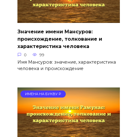
Значение имени Мансуров:
происхождение, толкование и
характеристика человека
0
99
Имя Мансуров: значение, характеристика
человека и происхождение
ИМЕНА НА БУКВУ Р