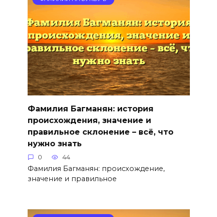
Фамилия Багманян: история
происхождения, значение и
правильное склонение – всё, что
нужно знать
0
44
Фамилия Багманян: происхождение,
значение и правильное