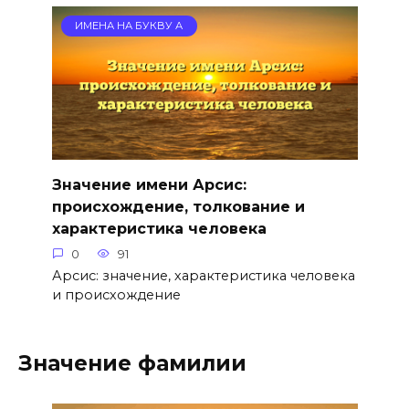
ИМЕНА НА БУКВУ А
Значение имени Арсис:
происхождение, толкование и
характеристика человека
0
91
Арсис: значение, характеристика человека
и происхождение
Значение фамилии