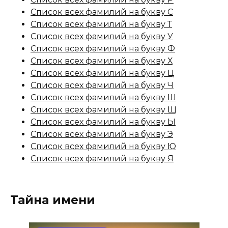
Список всех фамилий на букву С
Список всех фамилий на букву Т
Список всех фамилий на букву У
Список всех фамилий на букву Ф
Список всех фамилий на букву Х
Список всех фамилий на букву Ц
Список всех фамилий на букву Ч
Список всех фамилий на букву Ш
Список всех фамилий на букву Щ
Список всех фамилий на букву Ы
Список всех фамилий на букву Э
Список всех фамилий на букву Ю
Список всех фамилий на букву Я
Тайна имени