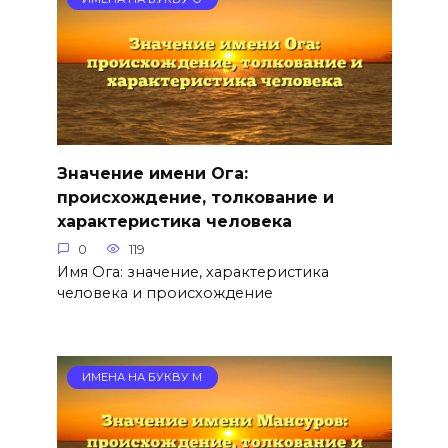
Значение имени Ога:
происхождение, толкование и
характеристика человека
0
119
Имя Ога: значение, характеристика
человека и происхождение
ИМЕНА НА БУКВУ М