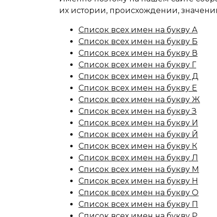
их истории, происхождении, значени
Список всех имен на букву А
Список всех имен на букву Б
Список всех имен на букву В
Список всех имен на букву Г
Список всех имен на букву Д
Список всех имен на букву Е
Список всех имен на букву Ж
Список всех имен на букву З
Список всех имен на букву И
Список всех имен на букву Й
Список всех имен на букву К
Список всех имен на букву Л
Список всех имен на букву М
Список всех имен на букву Н
Список всех имен на букву О
Список всех имен на букву П
Список всех имен на букву Р