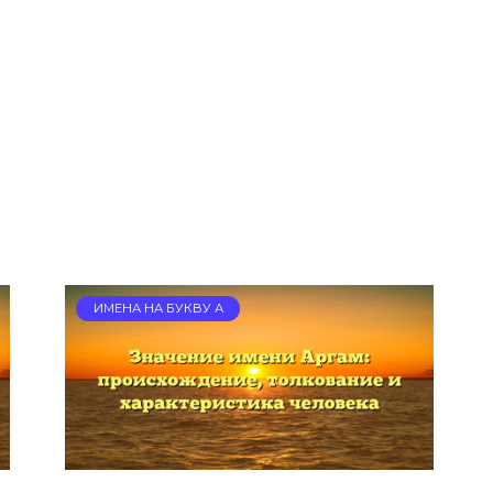
ИМЕНА НА БУКВУ А