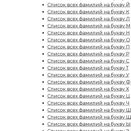
Список всех фамилий на букву Й
Список всех фамилий на букву К
Список всех фамилий на букву Л
Список всех фамилий на букву М
Список всех фамилий на букву Н
Список всех фамилий на букву О
Список всех фамилий на букву П
Список всех фамилий на букву Р
Список всех фамилий на букву С
Список всех фамилий на букву Т
Список всех фамилий на букву У
Список всех фамилий на букву Ф
Список всех фамилий на букву Х
Список всех фамилий на букву Ц
Список всех фамилий на букву Ч
Список всех фамилий на букву Ш
Список всех фамилий на букву 
Список всех фамилий на букву Ы