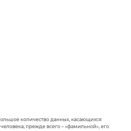
большое количество данных, касающихся
человека, прежде всего – «фамильной», его