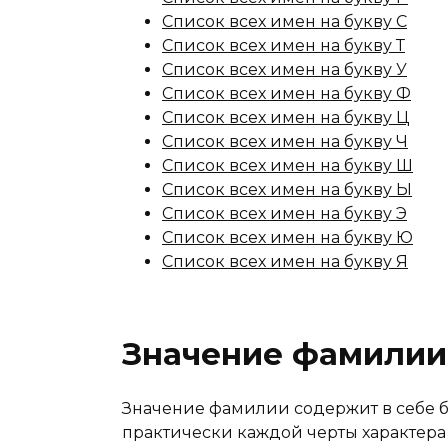
Список всех имен на букву С
Список всех имен на букву Т
Список всех имен на букву У
Список всех имен на букву Ф
Список всех имен на букву Ц
Список всех имен на букву Ч
Список всех имен на букву Ш
Список всех имен на букву Ы
Список всех имен на букву Э
Список всех имен на букву Ю
Список всех имен на букву Я
Значение фамилии
Значение фамилии содержит в себе 
практически каждой черты характера 