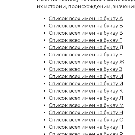
их истории, происхождении, значени
Список всех имен на букву А
Список всех имен на букву Б
Список всех имен на букву В
Список всех имен на букву Г
Список всех имен на букву Д
Список всех имен на букву Е
Список всех имен на букву Ж
Список всех имен на букву З
Список всех имен на букву И
Список всех имен на букву Й
Список всех имен на букву К
Список всех имен на букву Л
Список всех имен на букву М
Список всех имен на букву Н
Список всех имен на букву О
Список всех имен на букву П
Список всех имен на букву Р