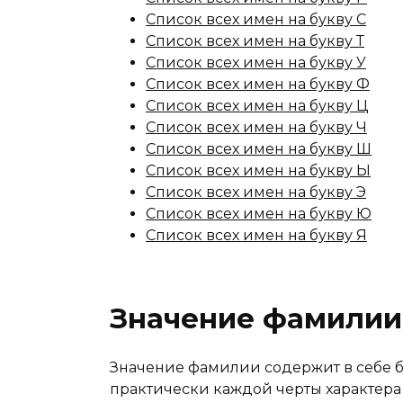
Список всех имен на букву С
Список всех имен на букву Т
Список всех имен на букву У
Список всех имен на букву Ф
Список всех имен на букву Ц
Список всех имен на букву Ч
Список всех имен на букву Ш
Список всех имен на букву Ы
Список всех имен на букву Э
Список всех имен на букву Ю
Список всех имен на букву Я
Значение фамилии
Значение фамилии содержит в себе 
практически каждой черты характера 