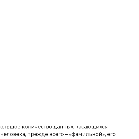
большое количество данных, касающихся
человека, прежде всего – «фамильной», его