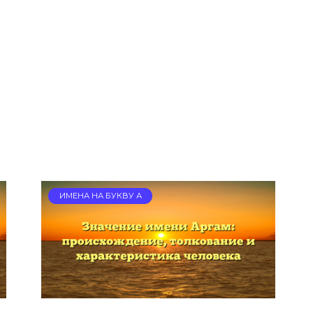
ИМЕНА НА БУКВУ А