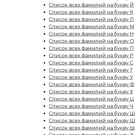
Список всех фамилий на букву Й
Список всех фамилий на букву К
Список всех фамилий на букву Л
Список всех фамилий на букву М
Список всех фамилий на букву Н
Список всех фамилий на букву О
Список всех фамилий на букву П
Список всех фамилий на букву Р
Список всех фамилий на букву С
Список всех фамилий на букву Т
Список всех фамилий на букву У
Список всех фамилий на букву Ф
Список всех фамилий на букву Х
Список всех фамилий на букву Ц
Список всех фамилий на букву Ч
Список всех фамилий на букву Ш
Список всех фамилий на букву 
Список всех фамилий на букву Ы