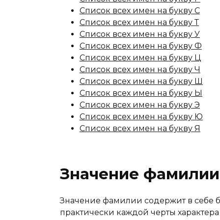
Список всех имен на букву С
Список всех имен на букву Т
Список всех имен на букву У
Список всех имен на букву Ф
Список всех имен на букву Ц
Список всех имен на букву Ч
Список всех имен на букву Ш
Список всех имен на букву Ы
Список всех имен на букву Э
Список всех имен на букву Ю
Список всех имен на букву Я
Значение фамилии
Значение фамилии содержит в себе 
практически каждой черты характера 