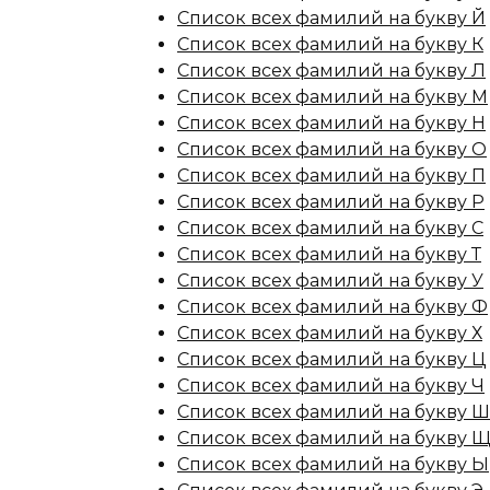
Список всех фамилий на букву Й
Список всех фамилий на букву К
Список всех фамилий на букву Л
Список всех фамилий на букву М
Список всех фамилий на букву Н
Список всех фамилий на букву О
Список всех фамилий на букву П
Список всех фамилий на букву Р
Список всех фамилий на букву С
Список всех фамилий на букву Т
Список всех фамилий на букву У
Список всех фамилий на букву Ф
Список всех фамилий на букву Х
Список всех фамилий на букву Ц
Список всех фамилий на букву Ч
Список всех фамилий на букву Ш
Список всех фамилий на букву 
Список всех фамилий на букву Ы