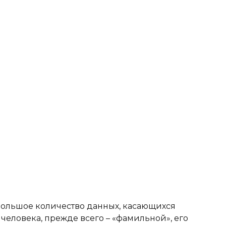
большое количество данных, касающихся
человека, прежде всего – «фамильной», его