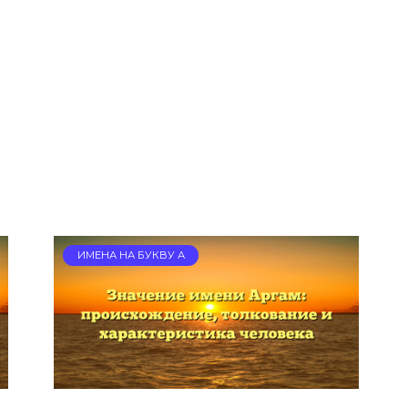
ИМЕНА НА БУКВУ А