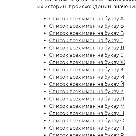
их истории, происхождении, значени
Список всех имен на букву А
Список всех имен на букву Б
Список всех имен на букву В
Список всех имен на букву Г
Список всех имен на букву Д
Список всех имен на букву Е
Список всех имен на букву Ж
Список всех имен на букву З
Список всех имен на букву И
Список всех имен на букву Й
Список всех имен на букву К
Список всех имен на букву Л
Список всех имен на букву М
Список всех имен на букву Н
Список всех имен на букву О
Список всех имен на букву П
Список всех имен на букву Р