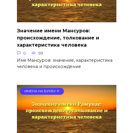
Значение имени Мансуров:
происхождение, толкование и
характеристика человека
0
99
Имя Мансуров: значение, характеристика
человека и происхождение
ИМЕНА НА БУКВУ Р