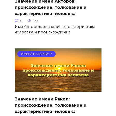
Значение имени Акторов:
происхождение, толкование и
характеристика человека
0
153
Имя Акторов: значение, характеристика
человека и происхождение
ИМЕНА НА БУКВУ Р
Значение имени Ракел:
происхождение, толкование и
характеристика человека