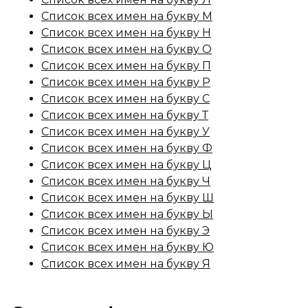
Список всех имен на букву М
Список всех имен на букву Н
Список всех имен на букву О
Список всех имен на букву П
Список всех имен на букву Р
Список всех имен на букву С
Список всех имен на букву Т
Список всех имен на букву У
Список всех имен на букву Ф
Список всех имен на букву Ц
Список всех имен на букву Ч
Список всех имен на букву Ш
Список всех имен на букву Ы
Список всех имен на букву Э
Список всех имен на букву Ю
Список всех имен на букву Я