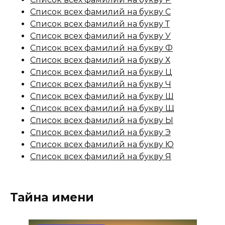
Список всех фамилий на букву С
Список всех фамилий на букву Т
Список всех фамилий на букву У
Список всех фамилий на букву Ф
Список всех фамилий на букву Х
Список всех фамилий на букву Ц
Список всех фамилий на букву Ч
Список всех фамилий на букву Ш
Список всех фамилий на букву Щ
Список всех фамилий на букву Ы
Список всех фамилий на букву Э
Список всех фамилий на букву Ю
Список всех фамилий на букву Я
Тайна имени