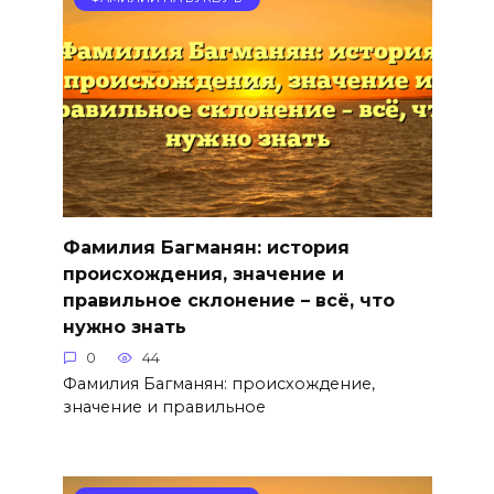
Фамилия Багманян: история
происхождения, значение и
правильное склонение – всё, что
нужно знать
0
44
Фамилия Багманян: происхождение,
значение и правильное