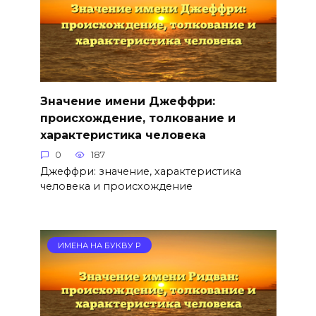
Значение имени Джеффри:
происхождение, толкование и
характеристика человека
0
187
Джеффри: значение, характеристика
человека и происхождение
ИМЕНА НА БУКВУ Р