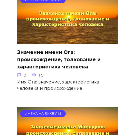
Значение имени Ога:
происхождение, толкование и
характеристика человека
0
119
Имя Ога: значение, характеристика
человека и происхождение
ИМЕНА НА БУКВУ М