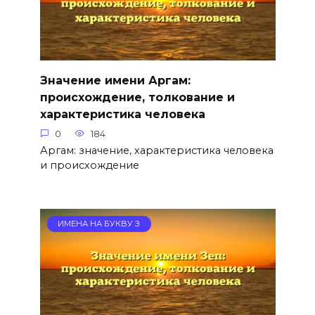
Значение имени Аргам:
происхождение, толкование и
характеристика человека
0
184
Аргам: значение, характеристика человека
и происхождение
ИМЕНА НА БУКВУ З