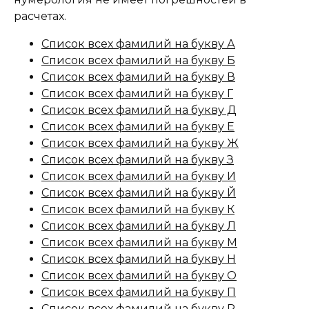
расчетах.
Список всех фамилий на букву А
Список всех фамилий на букву Б
Список всех фамилий на букву В
Список всех фамилий на букву Г
Список всех фамилий на букву Д
Список всех фамилий на букву Е
Список всех фамилий на букву Ж
Список всех фамилий на букву З
Список всех фамилий на букву И
Список всех фамилий на букву Й
Список всех фамилий на букву К
Список всех фамилий на букву Л
Список всех фамилий на букву М
Список всех фамилий на букву Н
Список всех фамилий на букву О
Список всех фамилий на букву П
Список всех фамилий на букву Р