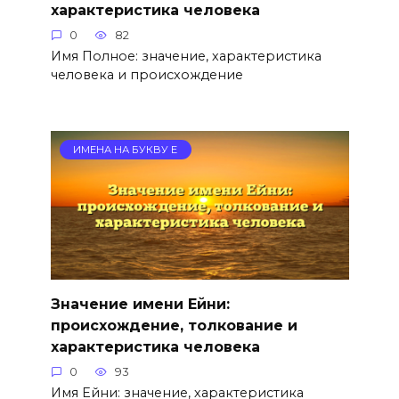
характеристика человека
0
82
Имя Полное: значение, характеристика
человека и происхождение
ИМЕНА НА БУКВУ Е
Значение имени Ейни:
происхождение, толкование и
характеристика человека
0
93
Имя Ейни: значение, характеристика