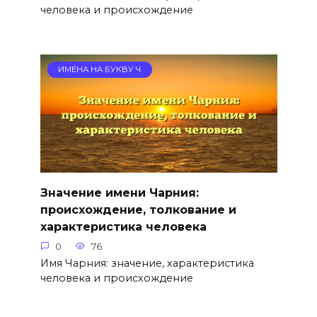
человека и происхождение
ИМЕНА НА БУКВУ Ч
Значение имени Чарния:
происхождение, толкование и
характеристика человека
0
76
Имя Чарния: значение, характеристика
человека и происхождение