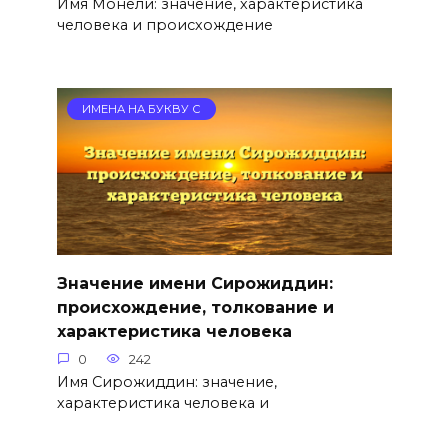
Имя Монели: значение, характеристика
человека и происхождение
ИМЕНА НА БУКВУ С
Значение имени Сирожиддин:
происхождение, толкование и
характеристика человека
0
242
Имя Сирожиддин: значение,
характеристика человека и