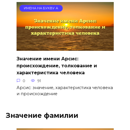
ИМЕНА НА БУКВУ А
Значение имени Арсис:
происхождение, толкование и
характеристика человека
0
91
Арсис: значение, характеристика человека
и происхождение
Значение фамилии