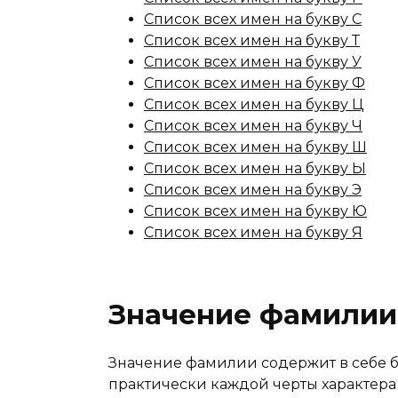
Список всех имен на букву С
Список всех имен на букву Т
Список всех имен на букву У
Список всех имен на букву Ф
Список всех имен на букву Ц
Список всех имен на букву Ч
Список всех имен на букву Ш
Список всех имен на букву Ы
Список всех имен на букву Э
Список всех имен на букву Ю
Список всех имен на букву Я
Значение фамилии
Значение фамилии содержит в себе 
практически каждой черты характера 