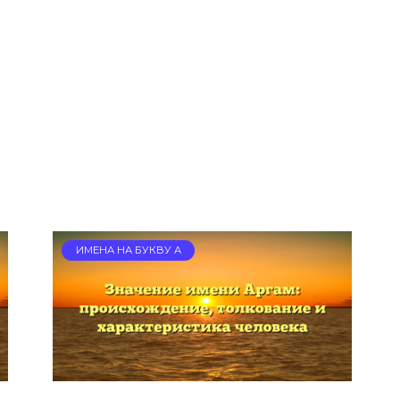
ИМЕНА НА БУКВУ А