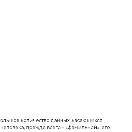
большое количество данных, касающихся
человека, прежде всего – «фамильной», его