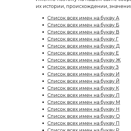
их истории, происхождении, значени
Список всех имен на букву А
Список всех имен на букву Б
Список всех имен на букву В
Список всех имен на букву Г
Список всех имен на букву Д
Список всех имен на букву Е
Список всех имен на букву Ж
Список всех имен на букву З
Список всех имен на букву И
Список всех имен на букву Й
Список всех имен на букву К
Список всех имен на букву Л
Список всех имен на букву М
Список всех имен на букву Н
Список всех имен на букву О
Список всех имен на букву П
Список всех имен на букву Р