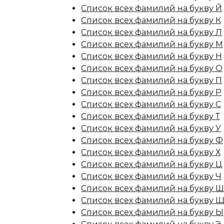
Список всех фамилий на букву Й
Список всех фамилий на букву К
Список всех фамилий на букву Л
Список всех фамилий на букву М
Список всех фамилий на букву Н
Список всех фамилий на букву О
Список всех фамилий на букву П
Список всех фамилий на букву Р
Список всех фамилий на букву С
Список всех фамилий на букву Т
Список всех фамилий на букву У
Список всех фамилий на букву Ф
Список всех фамилий на букву Х
Список всех фамилий на букву Ц
Список всех фамилий на букву Ч
Список всех фамилий на букву Ш
Список всех фамилий на букву 
Список всех фамилий на букву Ы