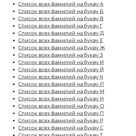
Список всех фамилий на букву А
Список всех фамилий на букву Б
Список всех фамилий на букву В
Список всех фамилий на букву Г
Список всех фамилий на букву Д
Список всех фамилий на букву Е
Список всех фамилий на букву Ж
Список всех фамилий на букву З
Список всех фамилий на букву И
Список всех фамилий на букву Й
Список всех фамилий на букву К
Список всех фамилий на букву Л
Список всех фамилий на букву М
Список всех фамилий на букву Н
Список всех фамилий на букву О
Список всех фамилий на букву П
Список всех фамилий на букву Р
Список всех фамилий на букву С
Список всех фамилий на букву Т