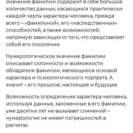
Значение фамилии содержит в себе большое
количество данных, касающихся практически
каждой черты характера человека, прежде
всего – «фамильной», его «наследственных»
способностей, а также возможностей,
напрямую зависящих от того, что представляет
собой его поколение.
Нумерологическое значение фамилии
описывает склонности и возможности
обладателя фамилии, являющиеся основой
характера и психологического портрета. А
значит – его прошлое, настоящее и будущее.
Возможность определения характера человека,
используя данные, заложенные в его фамилии,
уже десятки лет не вызывает сомнений –
нумерология не имеет погрешностей в
расчетах.