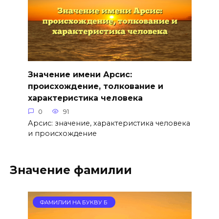
Значение имени Арсис:
происхождение, толкование и
характеристика человека
0
91
Арсис: значение, характеристика человека
и происхождение
Значение фамилии
ФАМИЛИИ НА БУКВУ Б