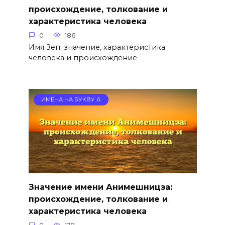
происхождение, толкование и
характеристика человека
0
186
Имя Зеп: значение, характеристика
человека и происхождение
ИМЕНА НА БУКВУ А
Значение имени Анимешницза:
происхождение, толкование и
характеристика человека