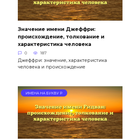
Значение имени Джеффри:
происхождение, толкование и
характеристика человека
0
187
Джеффри: значение, характеристика
человека и происхождение
ИМЕНА НА БУКВУ Р