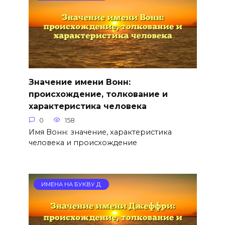
Значение имени Вонн:
происхождение, толкование и
характеристика человека
0
158
Имя Вонн: значение, характеристика
человека и происхождение
ИМЕНА НА БУКВУ Д