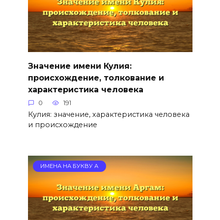
Значение имени Кулия:
происхождение, толкование и
характеристика человека
0
191
Кулия: значение, характеристика человека
и происхождение
ИМЕНА НА БУКВУ А