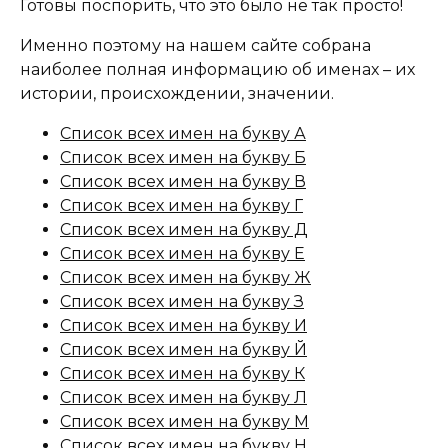
Готовы поспорить, что это было не так просто!
Именно поэтому на нашем сайте собрана
наиболее полная информацию об именах – их
истории, происхождении, значении.
Список всех имен на букву А
Список всех имен на букву Б
Список всех имен на букву В
Список всех имен на букву Г
Список всех имен на букву Д
Список всех имен на букву Е
Список всех имен на букву Ж
Список всех имен на букву З
Список всех имен на букву И
Список всех имен на букву Й
Список всех имен на букву К
Список всех имен на букву Л
Список всех имен на букву М
Список всех имен на букву Н