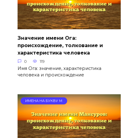
Значение имени Ога:
происхождение, толкование и
характеристика человека
0
119
Имя Ога: значение, характеристика
человека и происхождение
ИМЕНА НА БУКВУ М