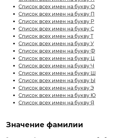
Список всех имен на букву О
Список всех имен на букву П
Список всех имен на букву Р
Список всех имен на букву С
Список всех имен на букву Т
Список всех имен на букву У
Список всех имен на букву Ф
Список всех имен на букву Ц
Список всех имен на букву Ч
Список всех имен на букву Ш
Список всех имен на букву Ы
Список всех имен на букву Э
Список всех имен на букву Ю
Список всех имен на букву Я
Значение фамилии