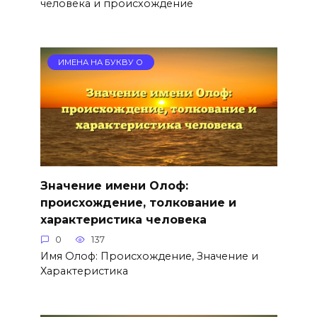
человека и происхождение
ИМЕНА НА БУКВУ О
Значение имени Олоф:
происхождение, толкование и
характеристика человека
0
137
Имя Олоф: Происхождение, Значение и
Характеристика