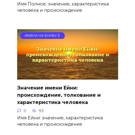
Имя Полное: значение, характеристика
человека и происхождение
ИМЕНА НА БУКВУ Е
Значение имени Ейни:
происхождение, толкование и
характеристика человека
0
93
Имя Ейни: значение, характеристика
человека и происхождение