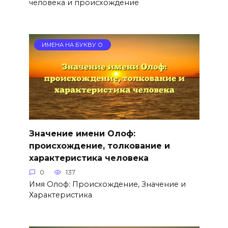
человека и происхождение
ИМЕНА НА БУКВУ О
Значение имени Олоф:
происхождение, толкование и
характеристика человека
0
137
Имя Олоф: Происхождение, Значение и
Характеристика