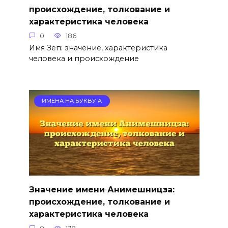
происхождение, толкование и
характеристика человека
0
186
Имя Зеп: значение, характеристика
человека и происхождение
ИМЕНА НА БУКВУ А
Значение имени Анимешницза:
происхождение, толкование и
характеристика человека