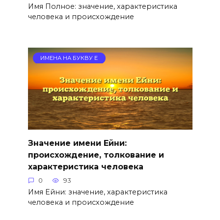
Имя Полное: значение, характеристика
человека и происхождение
ИМЕНА НА БУКВУ Е
Значение имени Ейни:
происхождение, толкование и
характеристика человека
0
93
Имя Ейни: значение, характеристика
человека и происхождение