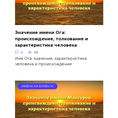
Значение имени Ога:
происхождение, толкование и
характеристика человека
0
119
Имя Ога: значение, характеристика
человека и происхождение
ИМЕНА НА БУКВУ М