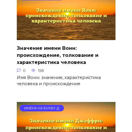
Значение имени Вонн:
происхождение, толкование и
характеристика человека
0
158
Имя Вонн: значение, характеристика
человека и происхождение
ИМЕНА НА БУКВУ Д