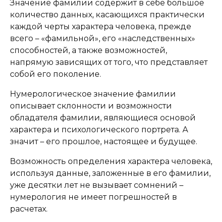
Значение фамилии содержит в себе большое
количество данных, касающихся практически
каждой черты характера человека, прежде
всего – «фамильной», его «наследственных»
способностей, а также возможностей,
напрямую зависящих от того, что представляет
собой его поколение.
Нумерологическое значение фамилии
описывает склонности и возможности
обладателя фамилии, являющиеся основой
характера и психологического портрета. А
значит – его прошлое, настоящее и будущее.
Возможность определения характера человека,
используя данные, заложенные в его фамилии,
уже десятки лет не вызывает сомнений –
нумерология не имеет погрешностей в
расчетах.