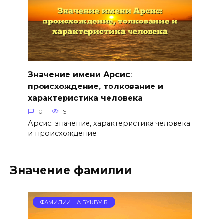
Значение имени Арсис:
происхождение, толкование и
характеристика человека
0
91
Арсис: значение, характеристика человека
и происхождение
Значение фамилии
ФАМИЛИИ НА БУКВУ Б