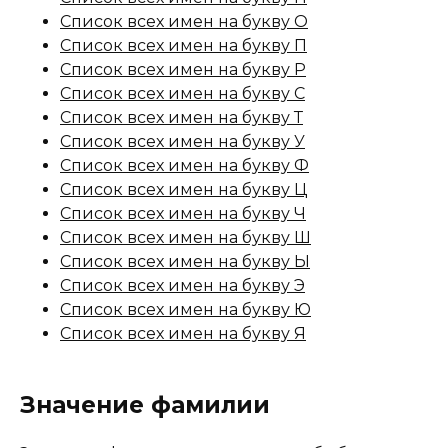
Список всех имен на букву О
Список всех имен на букву П
Список всех имен на букву Р
Список всех имен на букву С
Список всех имен на букву Т
Список всех имен на букву У
Список всех имен на букву Ф
Список всех имен на букву Ц
Список всех имен на букву Ч
Список всех имен на букву Ш
Список всех имен на букву Ы
Список всех имен на букву Э
Список всех имен на букву Ю
Список всех имен на букву Я
Значение фамилии