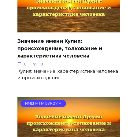
Значение имени Кулия:
происхождение, толкование и
характеристика человека
0
191
Кулия: значение, характеристика человека
и происхождение
ИМЕНА НА БУКВУ А