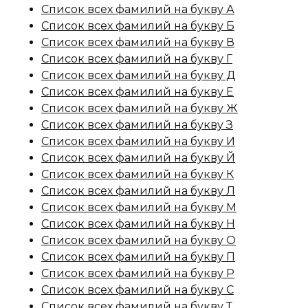
Список всех фамилий на букву А
Список всех фамилий на букву Б
Список всех фамилий на букву В
Список всех фамилий на букву Г
Список всех фамилий на букву Д
Список всех фамилий на букву Е
Список всех фамилий на букву Ж
Список всех фамилий на букву З
Список всех фамилий на букву И
Список всех фамилий на букву Й
Список всех фамилий на букву К
Список всех фамилий на букву Л
Список всех фамилий на букву М
Список всех фамилий на букву Н
Список всех фамилий на букву О
Список всех фамилий на букву П
Список всех фамилий на букву Р
Список всех фамилий на букву С
Список всех фамилий на букву Т