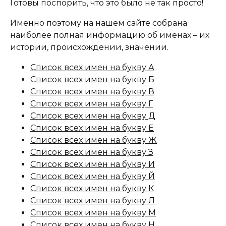
Готовы поспорить, что это было не так просто!
Именно поэтому на нашем сайте собрана
наиболее полная информацию об именах – их
истории, происхождении, значении.
Список всех имен на букву А
Список всех имен на букву Б
Список всех имен на букву В
Список всех имен на букву Г
Список всех имен на букву Д
Список всех имен на букву Е
Список всех имен на букву Ж
Список всех имен на букву З
Список всех имен на букву И
Список всех имен на букву Й
Список всех имен на букву К
Список всех имен на букву Л
Список всех имен на букву М
Список всех имен на букву Н