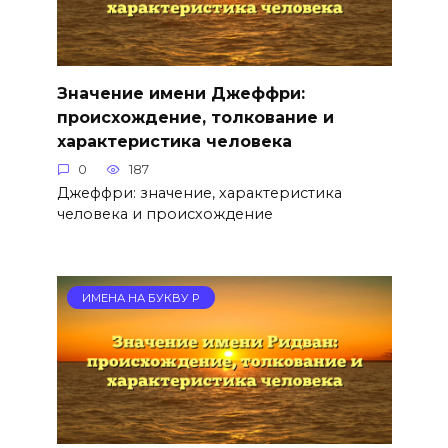
Значение имени Джеффри:
происхождение, толкование и
характеристика человека
0
187
Джеффри: значение, характеристика
человека и происхождение
ИМЕНА НА БУКВУ Р