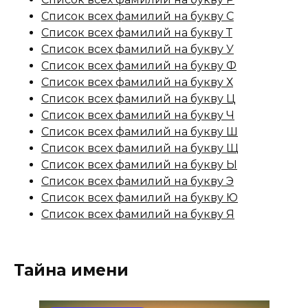
Список всех фамилий на букву С
Список всех фамилий на букву Т
Список всех фамилий на букву У
Список всех фамилий на букву Ф
Список всех фамилий на букву Х
Список всех фамилий на букву Ц
Список всех фамилий на букву Ч
Список всех фамилий на букву Ш
Список всех фамилий на букву Щ
Список всех фамилий на букву Ы
Список всех фамилий на букву Э
Список всех фамилий на букву Ю
Список всех фамилий на букву Я
Тайна имени