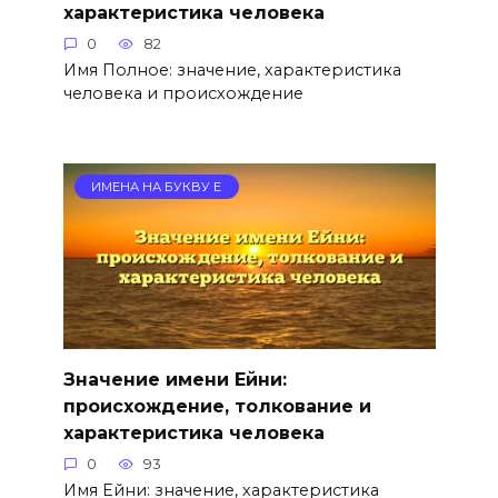
характеристика человека
0
82
Имя Полное: значение, характеристика
человека и происхождение
ИМЕНА НА БУКВУ Е
Значение имени Ейни:
происхождение, толкование и
характеристика человека
0
93
Имя Ейни: значение, характеристика