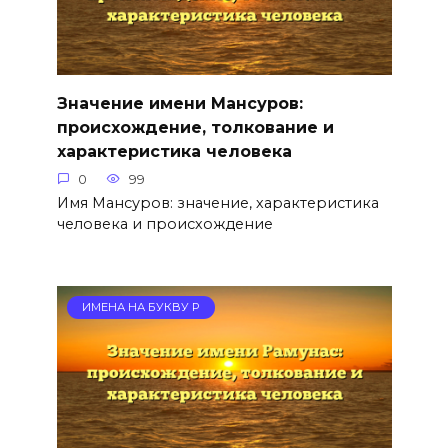
Значение имени Мансуров:
происхождение, толкование и
характеристика человека
0
99
Имя Мансуров: значение, характеристика
человека и происхождение
ИМЕНА НА БУКВУ Р