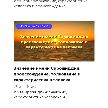
Имя Монели: значение, характеристика
человека и происхождение
ИМЕНА НА БУКВУ С
Значение имени Сирожиддин:
происхождение, толкование и
характеристика человека
0
242
Имя Сирожиддин: значение,
характеристика человека и