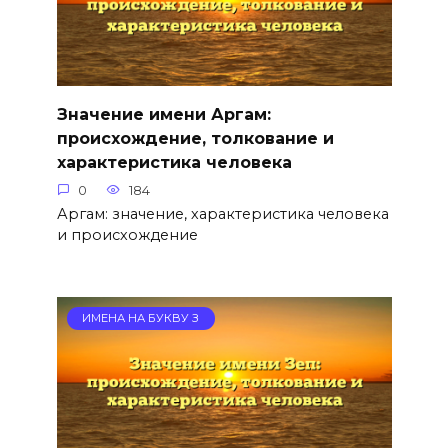
Значение имени Аргам:
происхождение, толкование и
характеристика человека
0
184
Аргам: значение, характеристика человека
и происхождение
ИМЕНА НА БУКВУ З