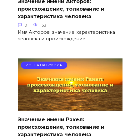
Значение имени Акторов:
происхождение, толкование и
характеристика человека
0
153
Имя Акторов: значение, характеристика
человека и происхождение
ИМЕНА НА БУКВУ Р
Значение имени Ракел:
происхождение, толкование и
характеристика человека