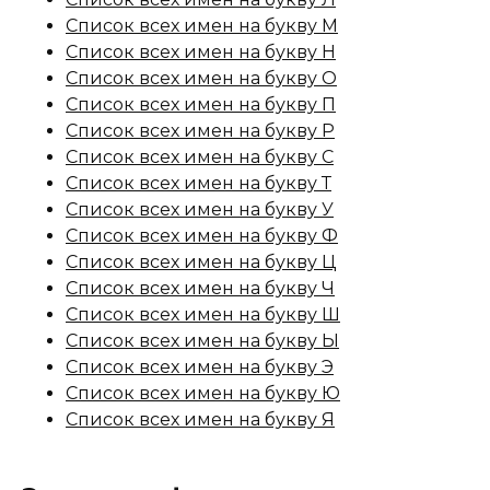
Список всех имен на букву М
Список всех имен на букву Н
Список всех имен на букву О
Список всех имен на букву П
Список всех имен на букву Р
Список всех имен на букву С
Список всех имен на букву Т
Список всех имен на букву У
Список всех имен на букву Ф
Список всех имен на букву Ц
Список всех имен на букву Ч
Список всех имен на букву Ш
Список всех имен на букву Ы
Список всех имен на букву Э
Список всех имен на букву Ю
Список всех имен на букву Я