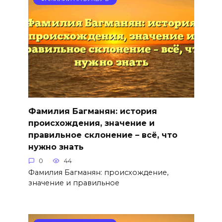
Фамилия Багманян: история
происхождения, значение и
правильное склонение – всё, что
нужно знать
0
44
Фамилия Багманян: происхождение,
значение и правильное