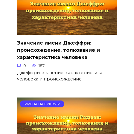
Значение имени Джеффри:
происхождение, толкование и
характеристика человека
0
187
Джеффри: значение, характеристика
человека и происхождение
ИМЕНА НА БУКВУ Р