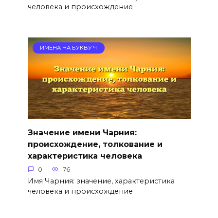
человека и происхождение
ИМЕНА НА БУКВУ Ч
Значение имени Чарния:
происхождение, толкование и
характеристика человека
0
76
Имя Чарния: значение, характеристика
человека и происхождение