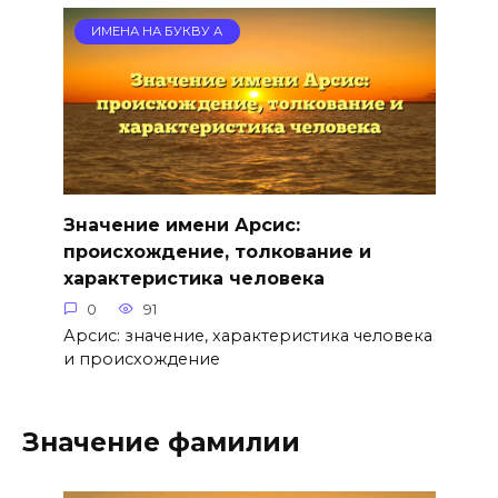
ИМЕНА НА БУКВУ А
Значение имени Арсис:
происхождение, толкование и
характеристика человека
0
91
Арсис: значение, характеристика человека
и происхождение
Значение фамилии