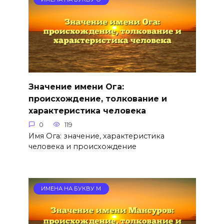
Значение имени Ога:
происхождение, толкование и
характеристика человека
0
119
Имя Ога: значение, характеристика
человека и происхождение
ИМЕНА НА БУКВУ М