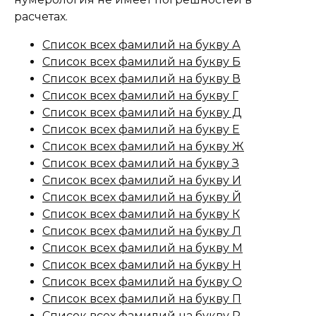
расчетах.
Список всех фамилий на букву А
Список всех фамилий на букву Б
Список всех фамилий на букву В
Список всех фамилий на букву Г
Список всех фамилий на букву Д
Список всех фамилий на букву Е
Список всех фамилий на букву Ж
Список всех фамилий на букву З
Список всех фамилий на букву И
Список всех фамилий на букву Й
Список всех фамилий на букву К
Список всех фамилий на букву Л
Список всех фамилий на букву М
Список всех фамилий на букву Н
Список всех фамилий на букву О
Список всех фамилий на букву П
Список всех фамилий на букву Р