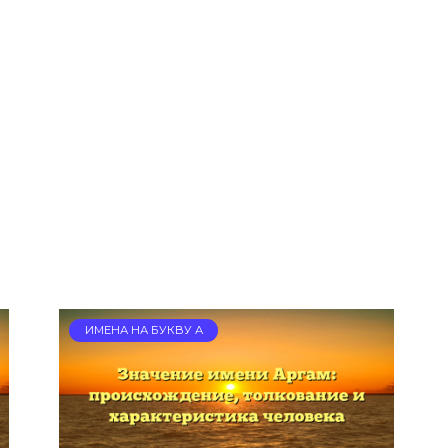
Щ
ИМЕНА НА БУКВУ А