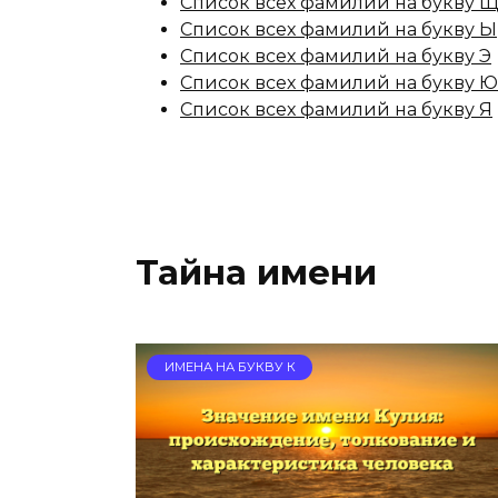
Список всех фамилий на букву 
Список всех фамилий на букву Ы
Список всех фамилий на букву Э
Список всех фамилий на букву Ю
Список всех фамилий на букву Я
Тайна имени
ИМЕНА НА БУКВУ К