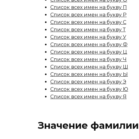
Список всех имен на букву П
Список всех имен на букву Р
Список всех имен на букву С
Список всех имен на букву Т
Список всех имен на букву У
Список всех имен на букву Ф
Список всех имен на букву Ц
Список всех имен на букву Ч
Список всех имен на букву Ш
Список всех имен на букву Ы
Список всех имен на букву Э
Список всех имен на букву Ю
Список всех имен на букву Я
Значение фамилии