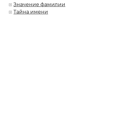
Значение фамилии
Тайна имени