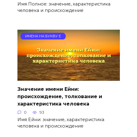
Имя Полное: значение, характеристика
человека и происхождение
ИМЕНА НА БУКВУ Е
Значение имени Ейни:
происхождение, толкование и
характеристика человека
0
93
Имя Ейни: значение, характеристика
человека и происхождение