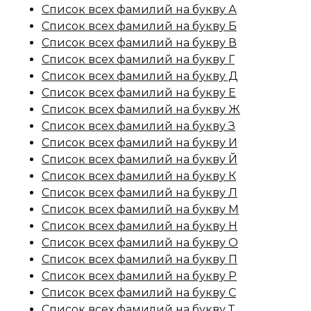
Список всех фамилий на букву А
Список всех фамилий на букву Б
Список всех фамилий на букву В
Список всех фамилий на букву Г
Список всех фамилий на букву Д
Список всех фамилий на букву Е
Список всех фамилий на букву Ж
Список всех фамилий на букву З
Список всех фамилий на букву И
Список всех фамилий на букву Й
Список всех фамилий на букву К
Список всех фамилий на букву Л
Список всех фамилий на букву М
Список всех фамилий на букву Н
Список всех фамилий на букву О
Список всех фамилий на букву П
Список всех фамилий на букву Р
Список всех фамилий на букву С
Список всех фамилий на букву Т