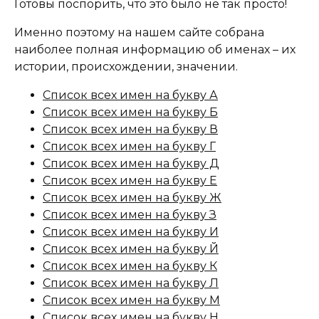
Готовы поспорить, что это было не так просто!
Именно поэтому на нашем сайте собрана
наиболее полная информацию об именах – их
истории, происхождении, значении.
Список всех имен на букву А
Список всех имен на букву Б
Список всех имен на букву В
Список всех имен на букву Г
Список всех имен на букву Д
Список всех имен на букву Е
Список всех имен на букву Ж
Список всех имен на букву З
Список всех имен на букву И
Список всех имен на букву Й
Список всех имен на букву К
Список всех имен на букву Л
Список всех имен на букву М
Список всех имен на букву Н