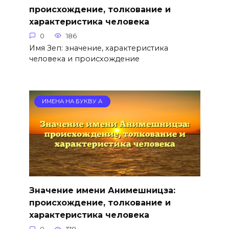
происхождение, толкование и
характеристика человека
0
186
Имя Зеп: значение, характеристика
человека и происхождение
ИМЕНА НА БУКВУ А
Значение имени Анимешницза:
происхождение, толкование и
характеристика человека