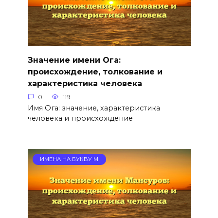
Значение имени Ога:
происхождение, толкование и
характеристика человека
0
119
Имя Ога: значение, характеристика
человека и происхождение
ИМЕНА НА БУКВУ М