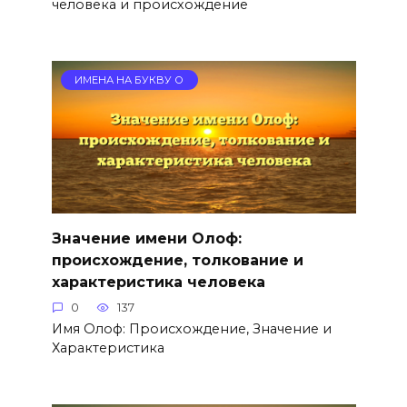
человека и происхождение
ИМЕНА НА БУКВУ О
Значение имени Олоф:
происхождение, толкование и
характеристика человека
0
137
Имя Олоф: Происхождение, Значение и
Характеристика