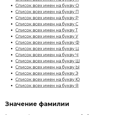
Список всех имен на букву О
Список всех имен на букву П
Список всех имен на букву Р
Список всех имен на букву С
Список всех имен на букву Т
Список всех имен на букву У
Список всех имен на букву Ф
Список всех имен на букву Ц
Список всех имен на букву Ч
Список всех имен на букву Ш
Список всех имен на букву Ы
Список всех имен на букву Э
Список всех имен на букву Ю
Список всех имен на букву Я
Значение фамилии