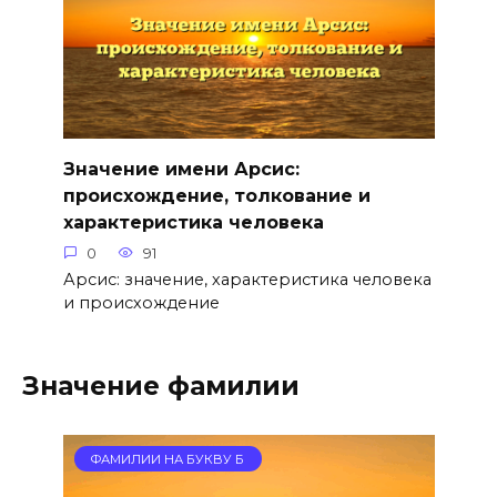
Значение имени Арсис:
происхождение, толкование и
характеристика человека
0
91
Арсис: значение, характеристика человека
и происхождение
Значение фамилии
ФАМИЛИИ НА БУКВУ Б