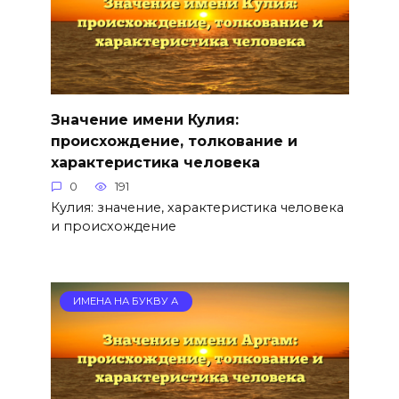
Значение имени Кулия:
происхождение, толкование и
характеристика человека
0
191
Кулия: значение, характеристика человека
и происхождение
ИМЕНА НА БУКВУ А