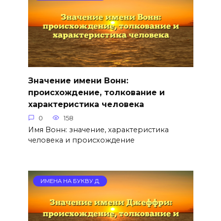
Значение имени Вонн:
происхождение, толкование и
характеристика человека
0
158
Имя Вонн: значение, характеристика
человека и происхождение
ИМЕНА НА БУКВУ Д