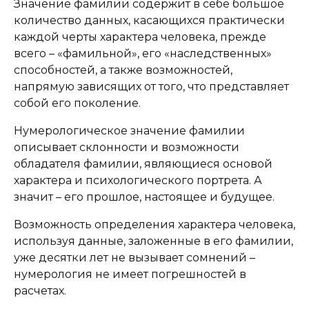
Значение фамилии содержит в себе большое
количество данных, касающихся практически
каждой черты характера человека, прежде
всего – «фамильной», его «наследственных»
способностей, а также возможностей,
напрямую зависящих от того, что представляет
собой его поколение.
Нумерологическое значение фамилии
описывает склонности и возможности
обладателя фамилии, являющиеся основой
характера и психологического портрета. А
значит – его прошлое, настоящее и будущее.
Возможность определения характера человека,
используя данные, заложенные в его фамилии,
уже десятки лет не вызывает сомнений –
нумерология не имеет погрешностей в
расчетах.