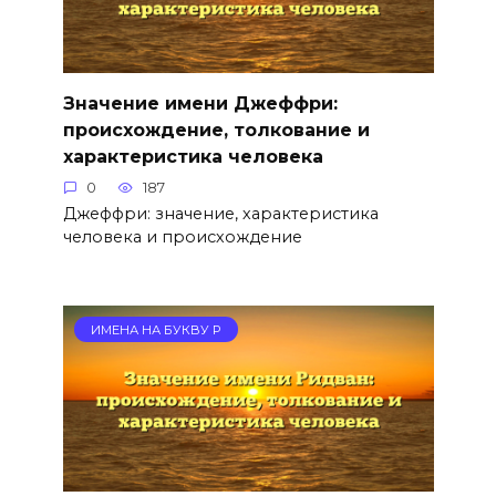
Значение имени Джеффри:
происхождение, толкование и
характеристика человека
0
187
Джеффри: значение, характеристика
человека и происхождение
ИМЕНА НА БУКВУ Р