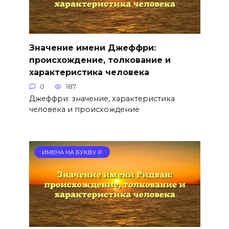
Значение имени Джеффри:
происхождение, толкование и
характеристика человека
0
187
Джеффри: значение, характеристика
человека и происхождение
ИМЕНА НА БУКВУ Р