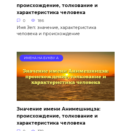
происхождение, толкование и
характеристика человека
0
186
Имя Зеп: значение, характеристика
человека и происхождение
ИМЕНА НА БУКВУ А
Значение имени Анимешницза:
происхождение, толкование и
характеристика человека