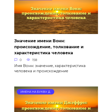
Значение имени Вонн:
происхождение, толкование и
характеристика человека
0
158
Имя Вонн: значение, характеристика
человека и происхождение
ИМЕНА НА БУКВУ Д