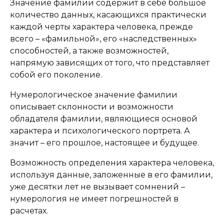
Значение фамилии содержит в себе большое
количество данных, касающихся практически
каждой черты характера человека, прежде
всего – «фамильной», его «наследственных»
способностей, а также возможностей,
напрямую зависящих от того, что представляет
собой его поколение.
Нумерологическое значение фамилии
описывает склонности и возможности
обладателя фамилии, являющиеся основой
характера и психологического портрета. А
значит – его прошлое, настоящее и будущее.
Возможность определения характера человека,
используя данные, заложенные в его фамилии,
уже десятки лет не вызывает сомнений –
нумерология не имеет погрешностей в
расчетах.