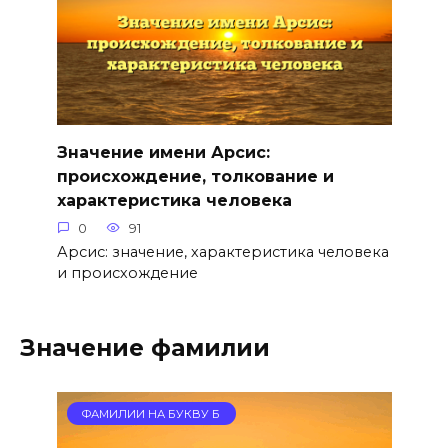
Значение имени Арсис:
происхождение, толкование и
характеристика человека
0
91
Арсис: значение, характеристика человека
и происхождение
Значение фамилии
ФАМИЛИИ НА БУКВУ Б