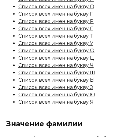
Список всех имен на букву О
Список всех имен на букву П
Список всех имен на букву Р
Список всех имен на букву С
Список всех имен на букву Т
Список всех имен на букву У
Список всех имен на букву Ф
Список всех имен на букву Ц
Список всех имен на букву Ч
Список всех имен на букву Ш
Список всех имен на букву Ы
Список всех имен на букву Э
Список всех имен на букву Ю
Список всех имен на букву Я
Значение фамилии