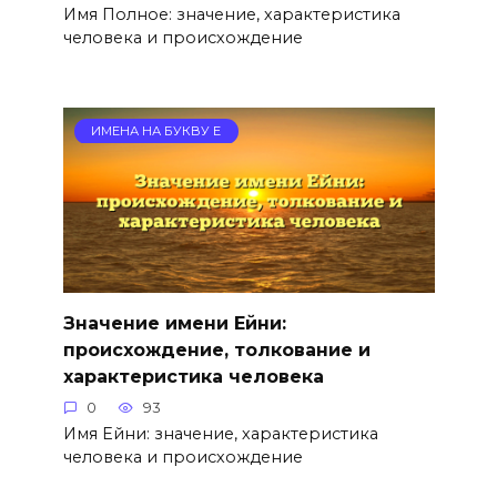
Имя Полное: значение, характеристика
человека и происхождение
ИМЕНА НА БУКВУ Е
Значение имени Ейни:
происхождение, толкование и
характеристика человека
0
93
Имя Ейни: значение, характеристика
человека и происхождение