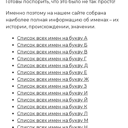
Готовы поспорить, что это было не так просто!
Именно поэтому на нашем сайте собрана
наиболее полная информацию об именах – их
истории, происхождении, значении.
Список всех имен на букву А
Список всех имен на букву Б
Список всех имен на букву В
Список всех имен на букву Г
Список всех имен на букву Д
Список всех имен на букву Е
Список всех имен на букву Ж
Список всех имен на букву З
Список всех имен на букву И
Список всех имен на букву Й
Список всех имен на букву К
Список всех имен на букву Л
Список всех имен на букву М
Список всех имен на букву Н