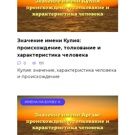
Значение имени Кулия:
происхождение, толкование и
характеристика человека
0
191
Кулия: значение, характеристика человека
и происхождение
ИМЕНА НА БУКВУ А