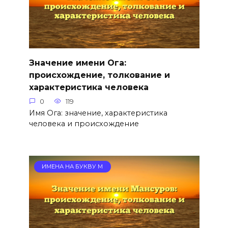
Значение имени Ога:
происхождение, толкование и
характеристика человека
0
119
Имя Ога: значение, характеристика
человека и происхождение
ИМЕНА НА БУКВУ М