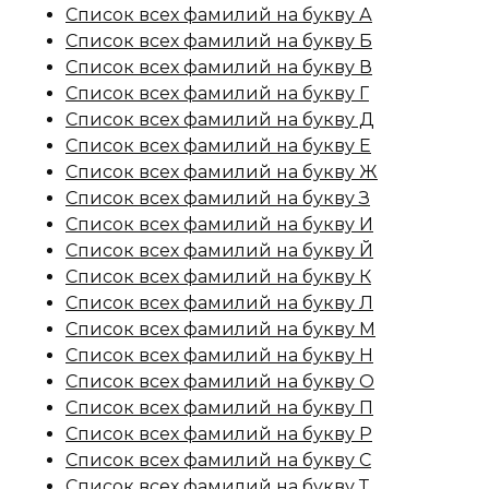
Список всех фамилий на букву А
Список всех фамилий на букву Б
Список всех фамилий на букву В
Список всех фамилий на букву Г
Список всех фамилий на букву Д
Список всех фамилий на букву Е
Список всех фамилий на букву Ж
Список всех фамилий на букву З
Список всех фамилий на букву И
Список всех фамилий на букву Й
Список всех фамилий на букву К
Список всех фамилий на букву Л
Список всех фамилий на букву М
Список всех фамилий на букву Н
Список всех фамилий на букву О
Список всех фамилий на букву П
Список всех фамилий на букву Р
Список всех фамилий на букву С
Список всех фамилий на букву Т