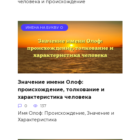
человека и происхождение
ИМЕНА НА БУКВУ О
Значение имени Олоф:
происхождение, толкование и
характеристика человека
0
137
Имя Олоф: Происхождение, Значение и
Характеристика