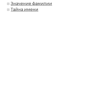
Значение фамилии
Тайна имени