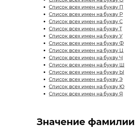
Список всех имен на букву П
Список всех имен на букву Р
Список всех имен на букву С
Список всех имен на букву Т
Список всех имен на букву У
Список всех имен на букву Ф
Список всех имен на букву Ц
Список всех имен на букву Ч
Список всех имен на букву Ш
Список всех имен на букву Ы
Список всех имен на букву Э
Список всех имен на букву Ю
Список всех имен на букву Я
Значение фамилии