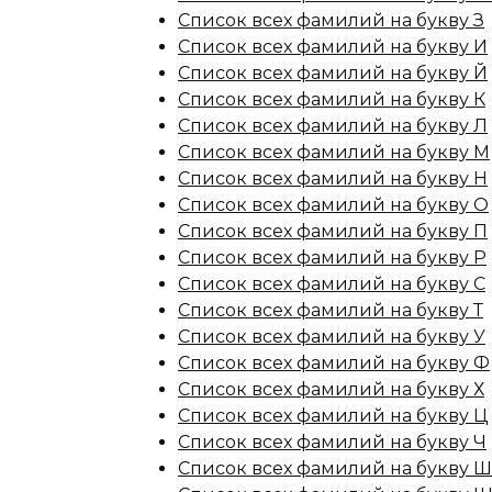
Список всех фамилий на букву З
Список всех фамилий на букву И
Список всех фамилий на букву Й
Список всех фамилий на букву К
Список всех фамилий на букву Л
Список всех фамилий на букву М
Список всех фамилий на букву Н
Список всех фамилий на букву О
Список всех фамилий на букву П
Список всех фамилий на букву Р
Список всех фамилий на букву С
Список всех фамилий на букву Т
Список всех фамилий на букву У
Список всех фамилий на букву Ф
Список всех фамилий на букву Х
Список всех фамилий на букву Ц
Список всех фамилий на букву Ч
Список всех фамилий на букву Ш