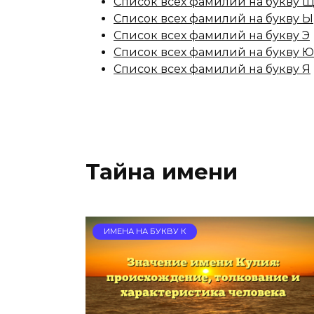
Список всех фамилий на букву 
Список всех фамилий на букву Ы
Список всех фамилий на букву Э
Список всех фамилий на букву Ю
Список всех фамилий на букву Я
Тайна имени
ИМЕНА НА БУКВУ К