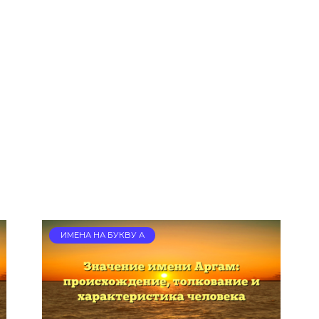
Щ
ИМЕНА НА БУКВУ А