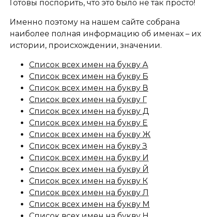
Готовы поспорить, что это было не так просто!
Именно поэтому на нашем сайте собрана
наиболее полная информацию об именах – их
истории, происхождении, значении.
Список всех имен на букву А
Список всех имен на букву Б
Список всех имен на букву В
Список всех имен на букву Г
Список всех имен на букву Д
Список всех имен на букву Е
Список всех имен на букву Ж
Список всех имен на букву З
Список всех имен на букву И
Список всех имен на букву Й
Список всех имен на букву К
Список всех имен на букву Л
Список всех имен на букву М
Список всех имен на букву Н