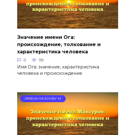
Значение имени Ога:
происхождение, толкование и
характеристика человека
0
119
Имя Ога: значение, характеристика
человека и происхождение
ИМЕНА НА БУКВУ М