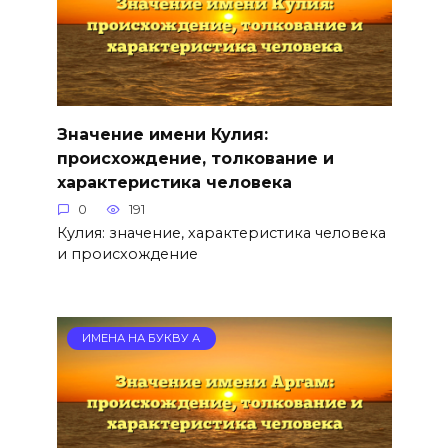
Значение имени Кулия:
происхождение, толкование и
характеристика человека
0
191
Кулия: значение, характеристика человека
и происхождение
ИМЕНА НА БУКВУ А