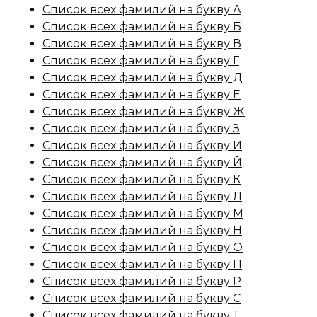
Список всех фамилий на букву А
Список всех фамилий на букву Б
Список всех фамилий на букву В
Список всех фамилий на букву Г
Список всех фамилий на букву Д
Список всех фамилий на букву Е
Список всех фамилий на букву Ж
Список всех фамилий на букву З
Список всех фамилий на букву И
Список всех фамилий на букву Й
Список всех фамилий на букву К
Список всех фамилий на букву Л
Список всех фамилий на букву М
Список всех фамилий на букву Н
Список всех фамилий на букву О
Список всех фамилий на букву П
Список всех фамилий на букву Р
Список всех фамилий на букву С
Список всех фамилий на букву Т