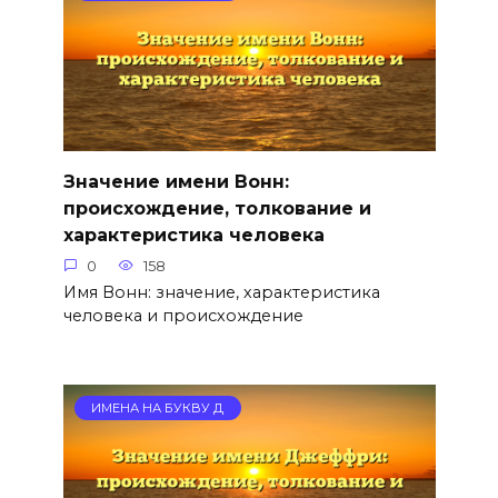
Значение имени Вонн:
происхождение, толкование и
характеристика человека
0
158
Имя Вонн: значение, характеристика
человека и происхождение
ИМЕНА НА БУКВУ Д