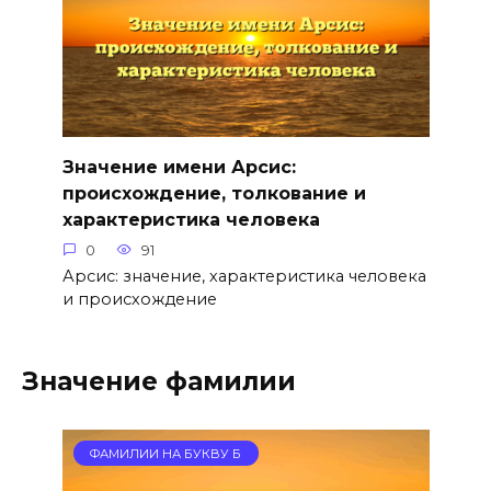
Значение имени Арсис:
происхождение, толкование и
характеристика человека
0
91
Арсис: значение, характеристика человека
и происхождение
Значение фамилии
ФАМИЛИИ НА БУКВУ Б