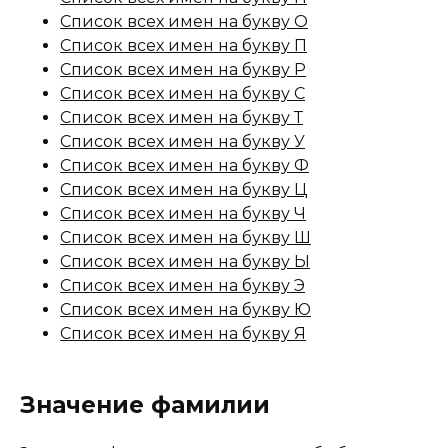
Список всех имен на букву О
Список всех имен на букву П
Список всех имен на букву Р
Список всех имен на букву С
Список всех имен на букву Т
Список всех имен на букву У
Список всех имен на букву Ф
Список всех имен на букву Ц
Список всех имен на букву Ч
Список всех имен на букву Ш
Список всех имен на букву Ы
Список всех имен на букву Э
Список всех имен на букву Ю
Список всех имен на букву Я
Значение фамилии