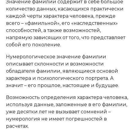
Значение фамилии содержит в себе большое
количество данных, касающихся практически
каждой черты характера человека, прежде
всего – «фамильной», его «наследственных»
способностей, а также возможностей,
напрямую зависящих от того, что представляет
собой его поколение.
Нумерологическое значение фамилии
описывает склонности и возможности
обладателя фамилии, являющиеся основой
характера и психологического портрета. А
значит – его прошлое, настоящее и будущее.
Возможность определения характера человека,
используя данные, заложенные в его фамилии,
уже десятки лет не вызывает сомнений –
нумерология не имеет погрешностей в
расчетах.