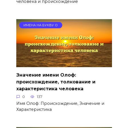
человека и происхождение
ИМЕНА НА БУКВУ О
Значение имени Олоф:
происхождение, толкование и
характеристика человека
0
137
Имя Олоф: Происхождение, Значение и
Характеристика