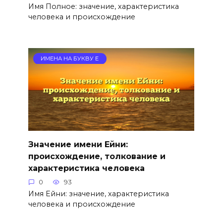
Имя Полное: значение, характеристика
человека и происхождение
ИМЕНА НА БУКВУ Е
Значение имени Ейни:
происхождение, толкование и
характеристика человека
0
93
Имя Ейни: значение, характеристика
человека и происхождение