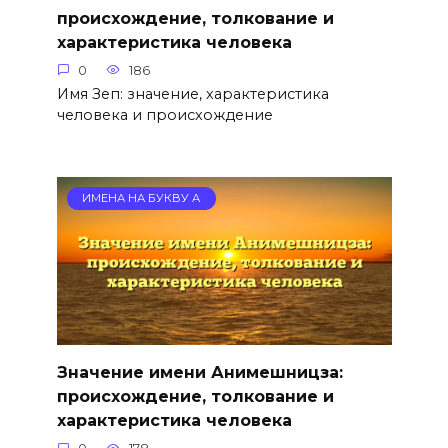
происхождение, толкование и
характеристика человека
0
186
Имя Зеп: значение, характеристика
человека и происхождение
ИМЕНА НА БУКВУ А
Значение имени Анимешницза:
происхождение, толкование и
характеристика человека