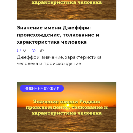
Значение имени Джеффри:
происхождение, толкование и
характеристика человека
0
187
Джеффри: значение, характеристика
человека и происхождение
ИМЕНА НА БУКВУ Р