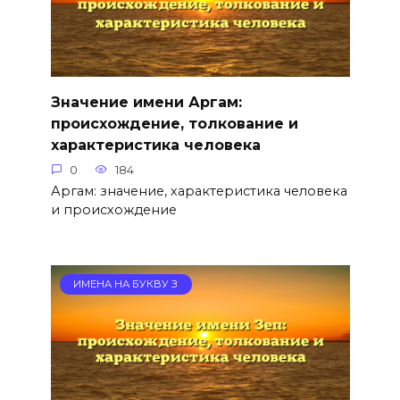
Значение имени Аргам:
происхождение, толкование и
характеристика человека
0
184
Аргам: значение, характеристика человека
и происхождение
ИМЕНА НА БУКВУ З