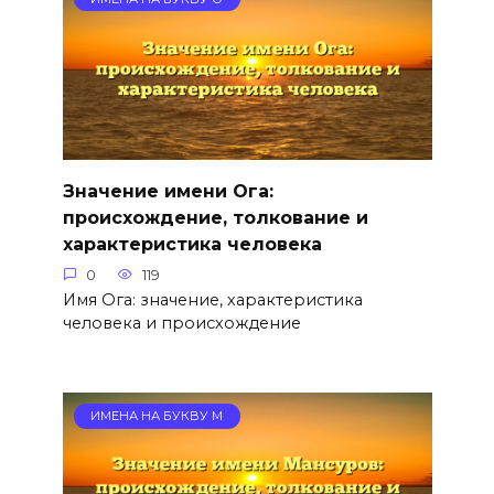
Значение имени Ога:
происхождение, толкование и
характеристика человека
0
119
Имя Ога: значение, характеристика
человека и происхождение
ИМЕНА НА БУКВУ М