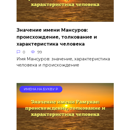
Значение имени Мансуров:
происхождение, толкование и
характеристика человека
0
99
Имя Мансуров: значение, характеристика
человека и происхождение
ИМЕНА НА БУКВУ Р