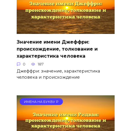
Значение имени Джеффри:
происхождение, толкование и
характеристика человека
0
187
Джеффри: значение, характеристика
человека и происхождение
ИМЕНА НА БУКВУ Р