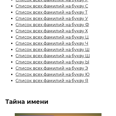
Список всех фамилий на букву С
Список всех фамилий на букву Т
Список всех фамилий на букву У
Список всех фамилий на букву Ф
Список всех фамилий на букву Х
Список всех фамилий на букву Ц
Список всех фамилий на букву Ч
Список всех фамилий на букву Ш
Список всех фамилий на букву Щ
Список всех фамилий на букву Ы
Список всех фамилий на букву Э
Список всех фамилий на букву Ю
Список всех фамилий на букву Я
Тайна имени