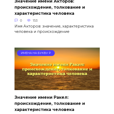
Значение имени Акторов:
происхождение, толкование и
характеристика человека
0
153
Имя Акторов: значение, характеристика
человека и происхождение
ИМЕНА НА БУКВУ Р
Значение имени Ракел:
происхождение, толкование и
характеристика человека