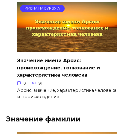
ИМЕНА НА БУКВУ А
Значение имени Арсис:
происхождение, толкование и
характеристика человека
0
91
Арсис: значение, характеристика человека
и происхождение
Значение фамилии