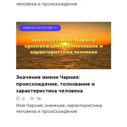
человека и происхождение
ИМЕНА НА БУКВУ Ч
Значение имени Чарния:
происхождение, толкование и
характеристика человека
0
76
Имя Чарния: значение, характеристика
человека и происхождение