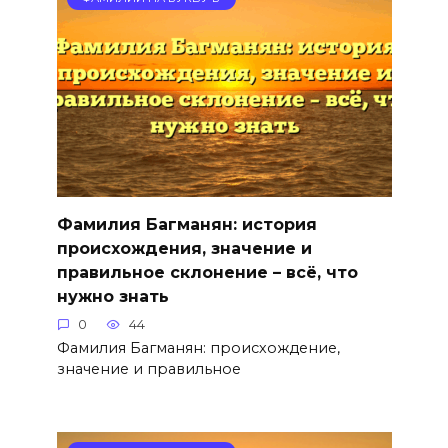
Фамилия Багманян: история
происхождения, значение и
правильное склонение – всё, что
нужно знать
0
44
Фамилия Багманян: происхождение,
значение и правильное