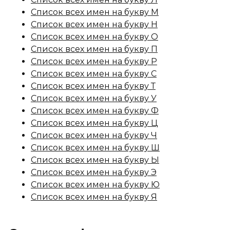
Список всех имен на букву М
Список всех имен на букву Н
Список всех имен на букву О
Список всех имен на букву П
Список всех имен на букву Р
Список всех имен на букву С
Список всех имен на букву Т
Список всех имен на букву У
Список всех имен на букву Ф
Список всех имен на букву Ц
Список всех имен на букву Ч
Список всех имен на букву Ш
Список всех имен на букву Ы
Список всех имен на букву Э
Список всех имен на букву Ю
Список всех имен на букву Я