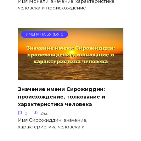
Имя Монели: значение, характеристика
человека и происхождение
ИМЕНА НА БУКВУ С
Значение имени Сирожиддин:
происхождение, толкование и
характеристика человека
0
242
Имя Сирожиддин: значение,
характеристика человека и