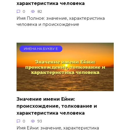
характеристика человека
0
82
Имя Полное: значение, характеристика
человека и происхождение
ИМЕНА НА БУКВУ Е
Значение имени Ейни:
происхождение, толкование и
характеристика человека
0
93
Имя Ейни: значение, характеристика