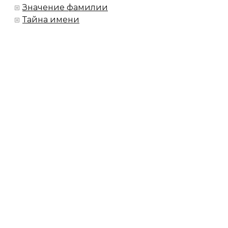
Значение фамилии
Тайна имени