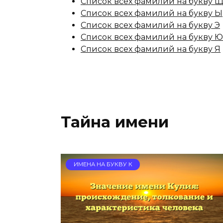
Список всех фамилий на букву 
Список всех фамилий на букву Ы
Список всех фамилий на букву Э
Список всех фамилий на букву Ю
Список всех фамилий на букву Я
Тайна имени
ИМЕНА НА БУКВУ К