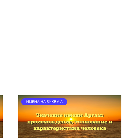
Щ
ИМЕНА НА БУКВУ А