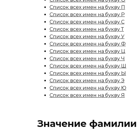
Список всех имен на букву П
Список всех имен на букву Р
Список всех имен на букву С
Список всех имен на букву Т
Список всех имен на букву У
Список всех имен на букву Ф
Список всех имен на букву Ц
Список всех имен на букву Ч
Список всех имен на букву Ш
Список всех имен на букву Ы
Список всех имен на букву Э
Список всех имен на букву Ю
Список всех имен на букву Я
Значение фамилии