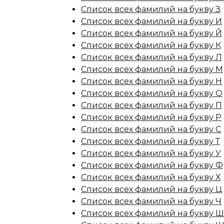
Список всех фамилий на букву З
Список всех фамилий на букву И
Список всех фамилий на букву Й
Список всех фамилий на букву К
Список всех фамилий на букву Л
Список всех фамилий на букву М
Список всех фамилий на букву Н
Список всех фамилий на букву О
Список всех фамилий на букву П
Список всех фамилий на букву Р
Список всех фамилий на букву С
Список всех фамилий на букву Т
Список всех фамилий на букву У
Список всех фамилий на букву Ф
Список всех фамилий на букву Х
Список всех фамилий на букву Ц
Список всех фамилий на букву Ч
Список всех фамилий на букву Ш