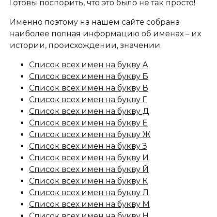
Готовы поспорить, что это было не так просто!
Именно поэтому на нашем сайте собрана
наиболее полная информацию об именах – их
истории, происхождении, значении.
Список всех имен на букву А
Список всех имен на букву Б
Список всех имен на букву В
Список всех имен на букву Г
Список всех имен на букву Д
Список всех имен на букву Е
Список всех имен на букву Ж
Список всех имен на букву З
Список всех имен на букву И
Список всех имен на букву Й
Список всех имен на букву К
Список всех имен на букву Л
Список всех имен на букву М
Список всех имен на букву Н