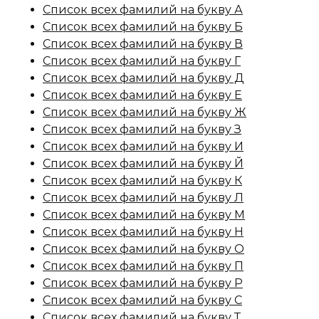
Список всех фамилий на букву А
Список всех фамилий на букву Б
Список всех фамилий на букву В
Список всех фамилий на букву Г
Список всех фамилий на букву Д
Список всех фамилий на букву Е
Список всех фамилий на букву Ж
Список всех фамилий на букву З
Список всех фамилий на букву И
Список всех фамилий на букву Й
Список всех фамилий на букву К
Список всех фамилий на букву Л
Список всех фамилий на букву М
Список всех фамилий на букву Н
Список всех фамилий на букву О
Список всех фамилий на букву П
Список всех фамилий на букву Р
Список всех фамилий на букву С
Список всех фамилий на букву Т