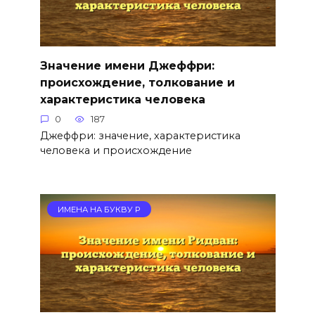
Значение имени Джеффри:
происхождение, толкование и
характеристика человека
0
187
Джеффри: значение, характеристика
человека и происхождение
ИМЕНА НА БУКВУ Р