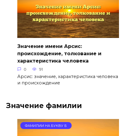
Значение имени Арсис:
происхождение, толкование и
характеристика человека
0
91
Арсис: значение, характеристика человека
и происхождение
Значение фамилии
ФАМИЛИИ НА БУКВУ Б