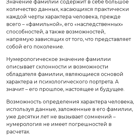
Значение фамилии содержит в себе большое
количество данных, касающихся практически
каждой черты характера человека, прежде
всего – «фамильной», его «наследственных»
способностей, а также возможностей,
напрямую зависящих от того, что представляет
собой его поколение.
Нумерологическое значение фамилии
описывает склонности и возможности
обладателя фамилии, являющиеся основой
характера и психологического портрета. А
значит – его прошлое, настоящее и будущее.
Возможность определения характера человека,
используя данные, заложенные в его фамилии,
уже десятки лет не вызывает сомнений –
нумерология не имеет погрешностей в
расчетах.