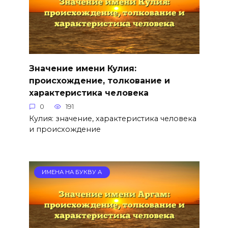
Значение имени Кулия:
происхождение, толкование и
характеристика человека
0
191
Кулия: значение, характеристика человека
и происхождение
ИМЕНА НА БУКВУ А