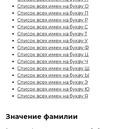
Список всех имен на букву О
Список всех имен на букву П
Список всех имен на букву Р
Список всех имен на букву С
Список всех имен на букву Т
Список всех имен на букву У
Список всех имен на букву Ф
Список всех имен на букву Ц
Список всех имен на букву Ч
Список всех имен на букву Ш
Список всех имен на букву Ы
Список всех имен на букву Э
Список всех имен на букву Ю
Список всех имен на букву Я
Значение фамилии