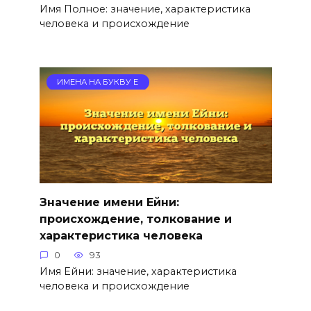
Имя Полное: значение, характеристика
человека и происхождение
ИМЕНА НА БУКВУ Е
Значение имени Ейни:
происхождение, толкование и
характеристика человека
0
93
Имя Ейни: значение, характеристика
человека и происхождение