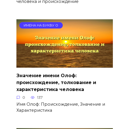
человека и происхождение
ИМЕНА НА БУКВУ О
Значение имени Олоф:
происхождение, толкование и
характеристика человека
0
137
Имя Олоф: Происхождение, Значение и
Характеристика