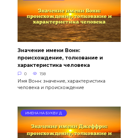
Значение имени Вонн:
происхождение, толкование и
характеристика человека
0
158
Имя Вонн: значение, характеристика
человека и происхождение
ИМЕНА НА БУКВУ Д