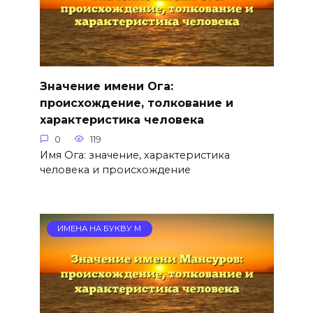
Значение имени Ога:
происхождение, толкование и
характеристика человека
0
119
Имя Ога: значение, характеристика
человека и происхождение
ИМЕНА НА БУКВУ М