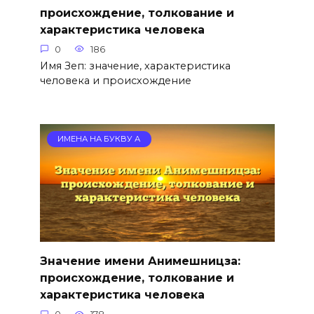
происхождение, толкование и
характеристика человека
0
186
Имя Зеп: значение, характеристика
человека и происхождение
ИМЕНА НА БУКВУ А
Значение имени Анимешницза:
происхождение, толкование и
характеристика человека