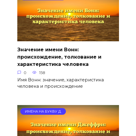
Значение имени Вонн:
происхождение, толкование и
характеристика человека
0
158
Имя Вонн: значение, характеристика
человека и происхождение
ИМЕНА НА БУКВУ Д