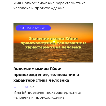
Имя Полное: значение, характеристика
человека и происхождение
ИМЕНА НА БУКВУ Е
Значение имени Ейни:
происхождение, толкование и
характеристика человека
0
93
Имя Ейни: значение, характеристика
человека и происхождение