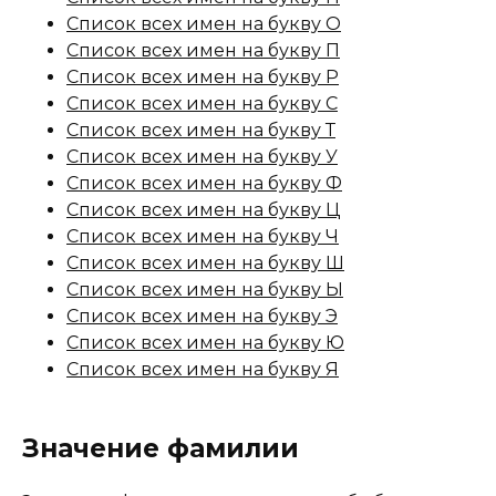
Список всех имен на букву О
Список всех имен на букву П
Список всех имен на букву Р
Список всех имен на букву С
Список всех имен на букву Т
Список всех имен на букву У
Список всех имен на букву Ф
Список всех имен на букву Ц
Список всех имен на букву Ч
Список всех имен на букву Ш
Список всех имен на букву Ы
Список всех имен на букву Э
Список всех имен на букву Ю
Список всех имен на букву Я
Значение фамилии