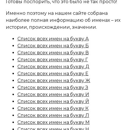
Готовы поспорить, что это было не так просто!
Именно поэтому на нашем сайте собрана
наиболее полная информацию об именах – их
истории, происхождении, значении.
Список всех имен на букву А
Список всех имен на букву Б
Список всех имен на букву В
Список всех имен на букву Г
Список всех имен на букву Д
Список всех имен на букву Е
Список всех имен на букву Ж
Список всех имен на букву З
Список всех имен на букву И
Список всех имен на букву Й
Список всех имен на букву К
Список всех имен на букву Л
Список всех имен на букву М
Список всех имен на букву Н