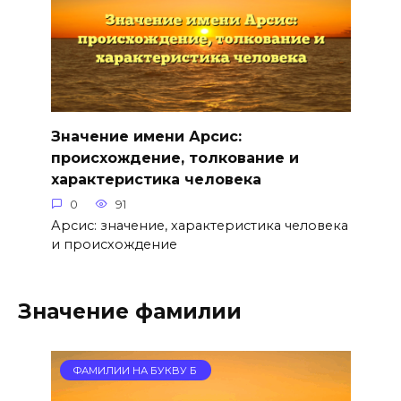
Значение имени Арсис:
происхождение, толкование и
характеристика человека
0
91
Арсис: значение, характеристика человека
и происхождение
Значение фамилии
ФАМИЛИИ НА БУКВУ Б