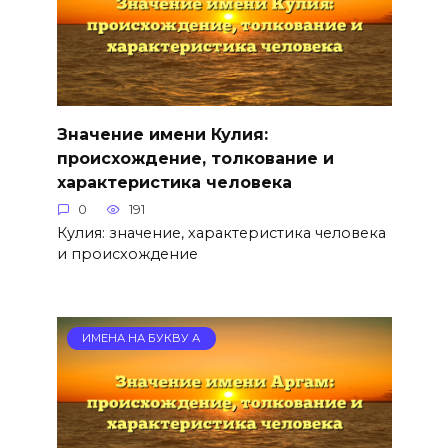
Значение имени Кулия:
происхождение, толкование и
характеристика человека
0
191
Кулия: значение, характеристика человека
и происхождение
ИМЕНА НА БУКВУ А