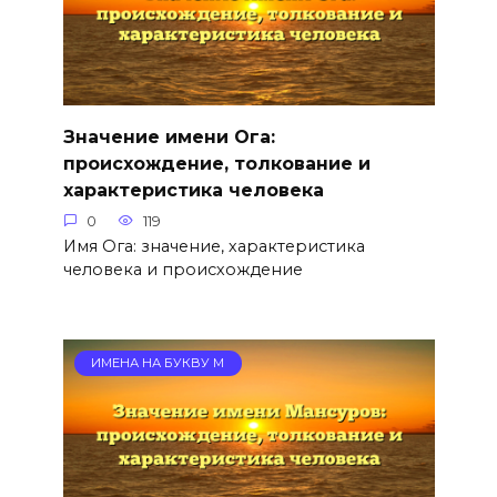
Значение имени Ога:
происхождение, толкование и
характеристика человека
0
119
Имя Ога: значение, характеристика
человека и происхождение
ИМЕНА НА БУКВУ М