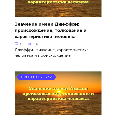
Значение имени Джеффри:
происхождение, толкование и
характеристика человека
0
187
Джеффри: значение, характеристика
человека и происхождение
ИМЕНА НА БУКВУ Р