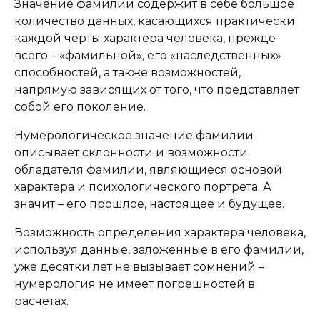
Значение фамилии содержит в себе большое
количество данных, касающихся практически
каждой черты характера человека, прежде
всего – «фамильной», его «наследственных»
способностей, а также возможностей,
напрямую зависящих от того, что представляет
собой его поколение.
Нумерологическое значение фамилии
описывает склонности и возможности
обладателя фамилии, являющиеся основой
характера и психологического портрета. А
значит – его прошлое, настоящее и будущее.
Возможность определения характера человека,
используя данные, заложенные в его фамилии,
уже десятки лет не вызывает сомнений –
нумерология не имеет погрешностей в
расчетах.