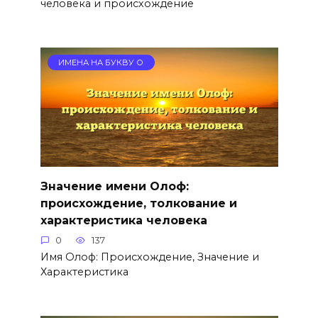
человека и происхождение
ИМЕНА НА БУКВУ О
Значение имени Олоф:
происхождение, толкование и
характеристика человека
0
137
Имя Олоф: Происхождение, Значение и
Характеристика