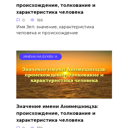
происхождение, толкование и
характеристика человека
0
186
Имя Зеп: значение, характеристика
человека и происхождение
ИМЕНА НА БУКВУ А
Значение имени Анимешницза:
происхождение, толкование и
характеристика человека