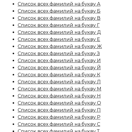
Список всех фамилий на букву А
Список всех фамилий на букву Б
Список всех фамилий на букву В
Список всех фамилий на букву Г
Список всех фамилий на букву Д
Список всех фамилий на букву Е
Список всех фамилий на букву Ж
Список всех фамилий на букву З
Список всех фамилий на букву И
Список всех фамилий на букву Й
Список всех фамилий на букву К
Список всех фамилий на букву Л
Список всех фамилий на букву М
Список всех фамилий на букву Н
Список всех фамилий на букву О
Список всех фамилий на букву П
Список всех фамилий на букву Р
Список всех фамилий на букву С
Список всех фамилий на букву Т