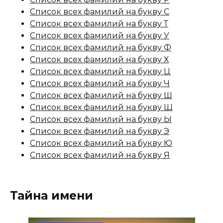
Список всех фамилий на букву С
Список всех фамилий на букву Т
Список всех фамилий на букву У
Список всех фамилий на букву Ф
Список всех фамилий на букву Х
Список всех фамилий на букву Ц
Список всех фамилий на букву Ч
Список всех фамилий на букву Ш
Список всех фамилий на букву Щ
Список всех фамилий на букву Ы
Список всех фамилий на букву Э
Список всех фамилий на букву Ю
Список всех фамилий на букву Я
Тайна имени