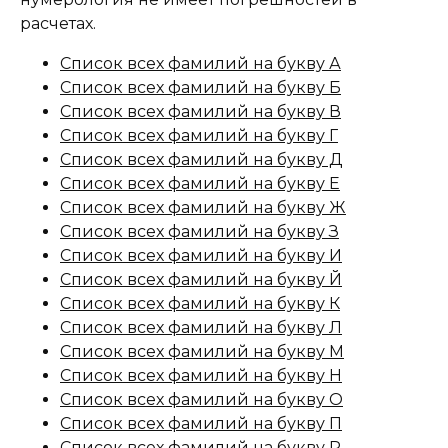
расчетах.
Список всех фамилий на букву А
Список всех фамилий на букву Б
Список всех фамилий на букву В
Список всех фамилий на букву Г
Список всех фамилий на букву Д
Список всех фамилий на букву Е
Список всех фамилий на букву Ж
Список всех фамилий на букву З
Список всех фамилий на букву И
Список всех фамилий на букву Й
Список всех фамилий на букву К
Список всех фамилий на букву Л
Список всех фамилий на букву М
Список всех фамилий на букву Н
Список всех фамилий на букву О
Список всех фамилий на букву П
Список всех фамилий на букву Р