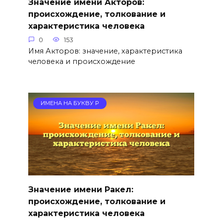
Значение имени Акторов:
происхождение, толкование и
характеристика человека
0
153
Имя Акторов: значение, характеристика
человека и происхождение
ИМЕНА НА БУКВУ Р
Значение имени Ракел:
происхождение, толкование и
характеристика человека