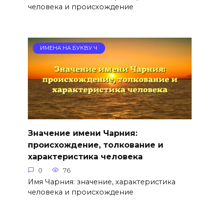
человека и происхождение
ИМЕНА НА БУКВУ Ч
Значение имени Чарния:
происхождение, толкование и
характеристика человека
0
76
Имя Чарния: значение, характеристика
человека и происхождение