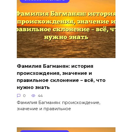
Фамилия Багманян: история
происхождения, значение и
правильное склонение – всё, что
нужно знать
0
44
Фамилия Багманян: происхождение,
значение и правильное