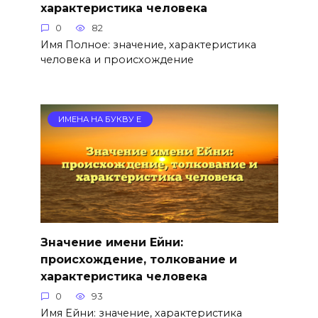
характеристика человека
0
82
Имя Полное: значение, характеристика
человека и происхождение
ИМЕНА НА БУКВУ Е
Значение имени Ейни:
происхождение, толкование и
характеристика человека
0
93
Имя Ейни: значение, характеристика