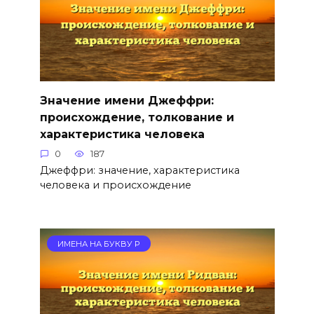
Значение имени Джеффри:
происхождение, толкование и
характеристика человека
0
187
Джеффри: значение, характеристика
человека и происхождение
ИМЕНА НА БУКВУ Р