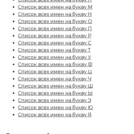
Список всех имен на букву М
Список всех имен на букву Н
Список всех имен на букву О
Список всех имен на букву П
Список всех имен на букву Р
Список всех имен на букву С
Список всех имен на букву Т
Список всех имен на букву У
Список всех имен на букву Ф
Список всех имен на букву Ц
Список всех имен на букву Ч
Список всех имен на букву Ш
Список всех имен на букву Ы
Список всех имен на букву Э
Список всех имен на букву Ю
Список всех имен на букву Я