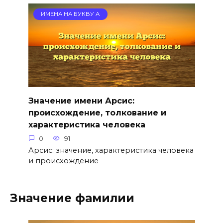
ИМЕНА НА БУКВУ А
Значение имени Арсис:
происхождение, толкование и
характеристика человека
0
91
Арсис: значение, характеристика человека
и происхождение
Значение фамилии