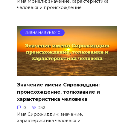
Имя Монели: значение, характеристика
человека и происхождение
ИМЕНА НА БУКВУ С
Значение имени Сирожиддин:
происхождение, толкование и
характеристика человека
0
242
Имя Сирожиддин: значение,
характеристика человека и