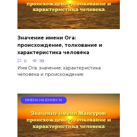
Значение имени Ога:
происхождение, толкование и
характеристика человека
0
119
Имя Ога: значение, характеристика
человека и происхождение
ИМЕНА НА БУКВУ М