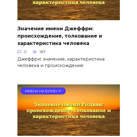
Значение имени Джеффри:
происхождение, толкование и
характеристика человека
0
187
Джеффри: значение, характеристика
человека и происхождение
ИМЕНА НА БУКВУ Р