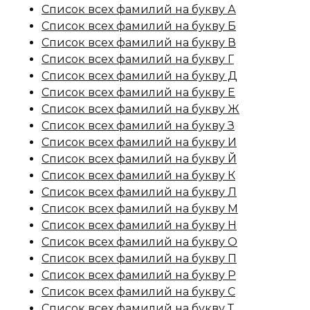
Список всех фамилий на букву А
Список всех фамилий на букву Б
Список всех фамилий на букву В
Список всех фамилий на букву Г
Список всех фамилий на букву Д
Список всех фамилий на букву Е
Список всех фамилий на букву Ж
Список всех фамилий на букву З
Список всех фамилий на букву И
Список всех фамилий на букву Й
Список всех фамилий на букву К
Список всех фамилий на букву Л
Список всех фамилий на букву М
Список всех фамилий на букву Н
Список всех фамилий на букву О
Список всех фамилий на букву П
Список всех фамилий на букву Р
Список всех фамилий на букву С
Список всех фамилий на букву Т