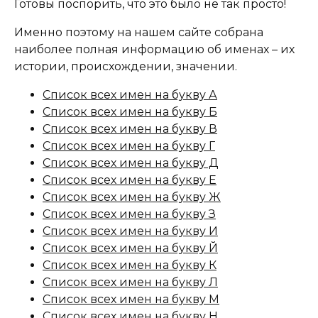
Готовы поспорить, что это было не так просто!
Именно поэтому на нашем сайте собрана
наиболее полная информацию об именах – их
истории, происхождении, значении.
Список всех имен на букву А
Список всех имен на букву Б
Список всех имен на букву В
Список всех имен на букву Г
Список всех имен на букву Д
Список всех имен на букву Е
Список всех имен на букву Ж
Список всех имен на букву З
Список всех имен на букву И
Список всех имен на букву Й
Список всех имен на букву К
Список всех имен на букву Л
Список всех имен на букву М
Список всех имен на букву Н