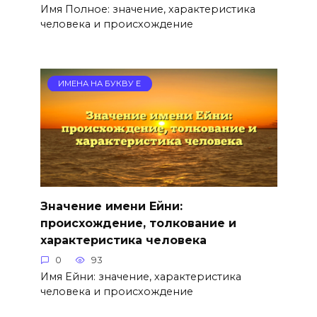
Имя Полное: значение, характеристика
человека и происхождение
ИМЕНА НА БУКВУ Е
Значение имени Ейни:
происхождение, толкование и
характеристика человека
0
93
Имя Ейни: значение, характеристика
человека и происхождение