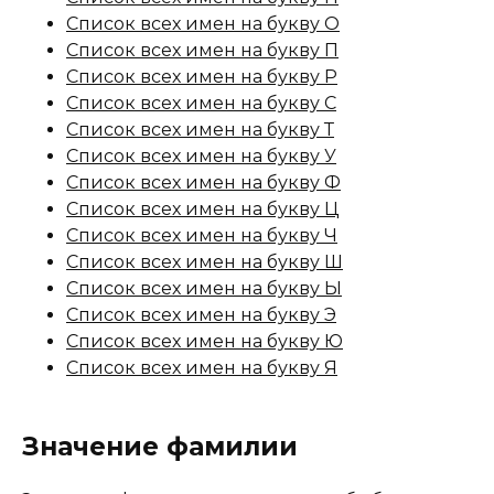
Список всех имен на букву О
Список всех имен на букву П
Список всех имен на букву Р
Список всех имен на букву С
Список всех имен на букву Т
Список всех имен на букву У
Список всех имен на букву Ф
Список всех имен на букву Ц
Список всех имен на букву Ч
Список всех имен на букву Ш
Список всех имен на букву Ы
Список всех имен на букву Э
Список всех имен на букву Ю
Список всех имен на букву Я
Значение фамилии