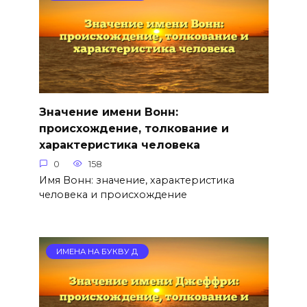
Значение имени Вонн:
происхождение, толкование и
характеристика человека
0
158
Имя Вонн: значение, характеристика
человека и происхождение
ИМЕНА НА БУКВУ Д