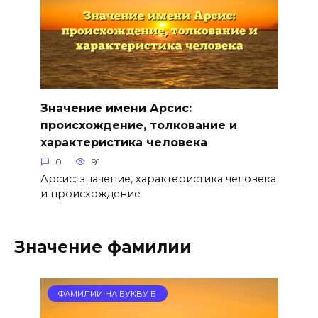
Значение имени Арсис:
происхождение, толкование и
характеристика человека
0
91
Арсис: значение, характеристика человека
и происхождение
Значение фамилии
ФАМИЛИИ НА БУКВУ Б