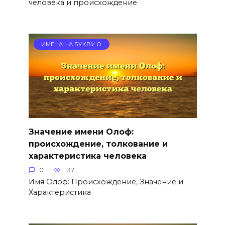
человека и происхождение
ИМЕНА НА БУКВУ О
Значение имени Олоф:
происхождение, толкование и
характеристика человека
0
137
Имя Олоф: Происхождение, Значение и
Характеристика