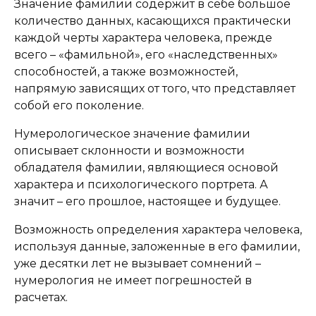
Значение фамилии содержит в себе большое
количество данных, касающихся практически
каждой черты характера человека, прежде
всего – «фамильной», его «наследственных»
способностей, а также возможностей,
напрямую зависящих от того, что представляет
собой его поколение.
Нумерологическое значение фамилии
описывает склонности и возможности
обладателя фамилии, являющиеся основой
характера и психологического портрета. А
значит – его прошлое, настоящее и будущее.
Возможность определения характера человека,
используя данные, заложенные в его фамилии,
уже десятки лет не вызывает сомнений –
нумерология не имеет погрешностей в
расчетах.