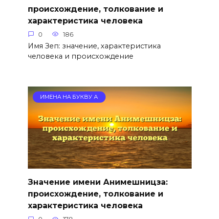
происхождение, толкование и
характеристика человека
0
186
Имя Зеп: значение, характеристика
человека и происхождение
ИМЕНА НА БУКВУ А
Значение имени Анимешницза:
происхождение, толкование и
характеристика человека