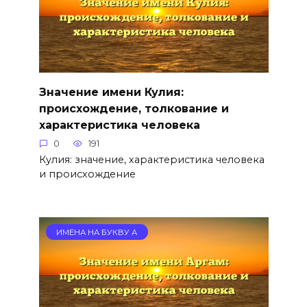
Значение имени Кулия:
происхождение, толкование и
характеристика человека
0
191
Кулия: значение, характеристика человека
и происхождение
ИМЕНА НА БУКВУ А