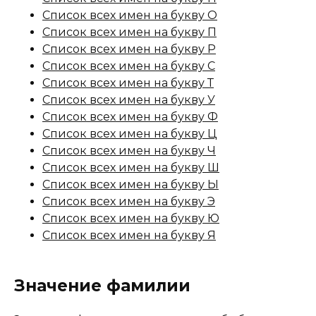
Список всех имен на букву О
Список всех имен на букву П
Список всех имен на букву Р
Список всех имен на букву С
Список всех имен на букву Т
Список всех имен на букву У
Список всех имен на букву Ф
Список всех имен на букву Ц
Список всех имен на букву Ч
Список всех имен на букву Ш
Список всех имен на букву Ы
Список всех имен на букву Э
Список всех имен на букву Ю
Список всех имен на букву Я
Значение фамилии