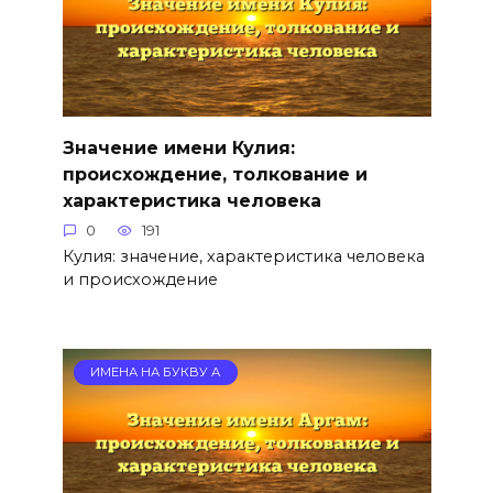
Значение имени Кулия:
происхождение, толкование и
характеристика человека
0
191
Кулия: значение, характеристика человека
и происхождение
ИМЕНА НА БУКВУ А