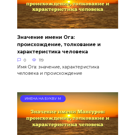
Значение имени Ога:
происхождение, толкование и
характеристика человека
0
119
Имя Ога: значение, характеристика
человека и происхождение
ИМЕНА НА БУКВУ М