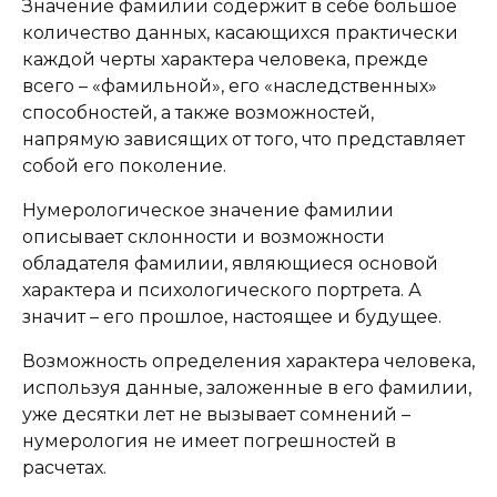
Значение фамилии содержит в себе большое
количество данных, касающихся практически
каждой черты характера человека, прежде
всего – «фамильной», его «наследственных»
способностей, а также возможностей,
напрямую зависящих от того, что представляет
собой его поколение.
Нумерологическое значение фамилии
описывает склонности и возможности
обладателя фамилии, являющиеся основой
характера и психологического портрета. А
значит – его прошлое, настоящее и будущее.
Возможность определения характера человека,
используя данные, заложенные в его фамилии,
уже десятки лет не вызывает сомнений –
нумерология не имеет погрешностей в
расчетах.