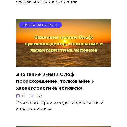
человека и происхождение
ИМЕНА НА БУКВУ О
Значение имени Олоф:
происхождение, толкование и
характеристика человека
0
137
Имя Олоф: Происхождение, Значение и
Характеристика