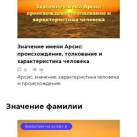
Значение имени Арсис:
происхождение, толкование и
характеристика человека
0
91
Арсис: значение, характеристика человека
и происхождение
Значение фамилии
ФАМИЛИИ НА БУКВУ Б