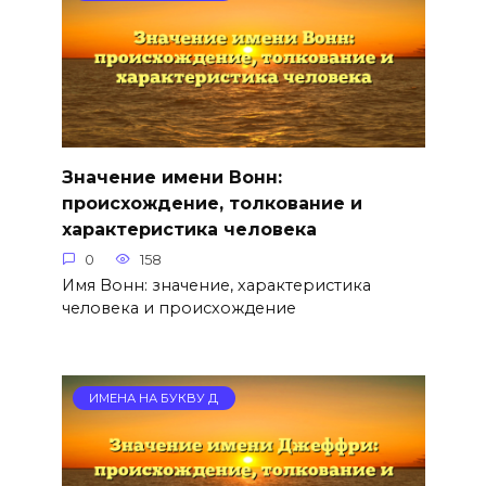
Значение имени Вонн:
происхождение, толкование и
характеристика человека
0
158
Имя Вонн: значение, характеристика
человека и происхождение
ИМЕНА НА БУКВУ Д