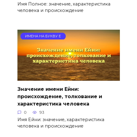
Имя Полное: значение, характеристика
человека и происхождение
ИМЕНА НА БУКВУ Е
Значение имени Ейни:
происхождение, толкование и
характеристика человека
0
93
Имя Ейни: значение, характеристика
человека и происхождение