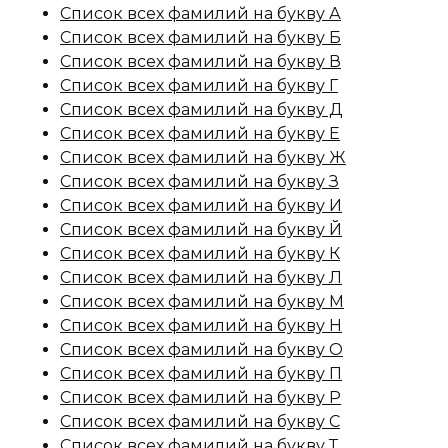
Список всех фамилий на букву А
Список всех фамилий на букву Б
Список всех фамилий на букву В
Список всех фамилий на букву Г
Список всех фамилий на букву Д
Список всех фамилий на букву Е
Список всех фамилий на букву Ж
Список всех фамилий на букву З
Список всех фамилий на букву И
Список всех фамилий на букву Й
Список всех фамилий на букву К
Список всех фамилий на букву Л
Список всех фамилий на букву М
Список всех фамилий на букву Н
Список всех фамилий на букву О
Список всех фамилий на букву П
Список всех фамилий на букву Р
Список всех фамилий на букву С
Список всех фамилий на букву Т