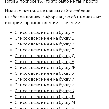
Готовы поспорить, что это было не так просто!
Именно поэтому на нашем сайте собрана
наиболее полная информацию об именах – их
истории, происхождении, значении.
Список всех имен на букву А
Список всех имен на букву Б
Список всех имен на букву В
Список всех имен на букву Г
Список всех имен на букву Д
Список всех имен на букву Е
Список всех имен на букву Ж
Список всех имен на букву З
Список всех имен на букву И
Список всех имен на букву Й
Список всех имен на букву К
Список всех имен на букву Л
Список всех имен на букву М
Список всех имен на букву Н