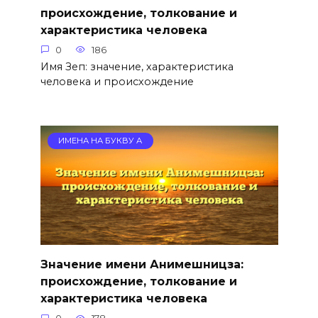
происхождение, толкование и
характеристика человека
0
186
Имя Зеп: значение, характеристика
человека и происхождение
ИМЕНА НА БУКВУ А
Значение имени Анимешницза:
происхождение, толкование и
характеристика человека