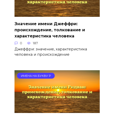
Значение имени Джеффри:
происхождение, толкование и
характеристика человека
0
187
Джеффри: значение, характеристика
человека и происхождение
ИМЕНА НА БУКВУ Р