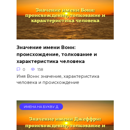
Значение имени Вонн:
происхождение, толкование и
характеристика человека
0
158
Имя Вонн: значение, характеристика
человека и происхождение
ИМЕНА НА БУКВУ Д