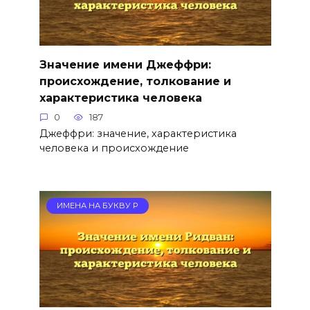
Значение имени Джеффри:
происхождение, толкование и
характеристика человека
0
187
Джеффри: значение, характеристика
человека и происхождение
ИМЕНА НА БУКВУ Р