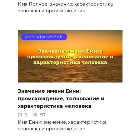
Имя Полное: значение, характеристика
человека и происхождение
ИМЕНА НА БУКВУ Е
Значение имени Ейни:
происхождение, толкование и
характеристика человека
0
93
Имя Ейни: значение, характеристика
человека и происхождение