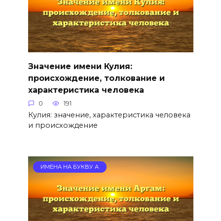
Значение имени Кулия:
происхождение, толкование и
характеристика человека
0
191
Кулия: значение, характеристика человека
и происхождение
ИМЕНА НА БУКВУ А