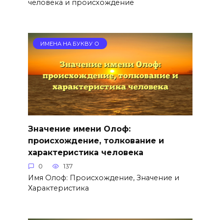
человека и происхождение
ИМЕНА НА БУКВУ О
Значение имени Олоф:
происхождение, толкование и
характеристика человека
0
137
Имя Олоф: Происхождение, Значение и
Характеристика