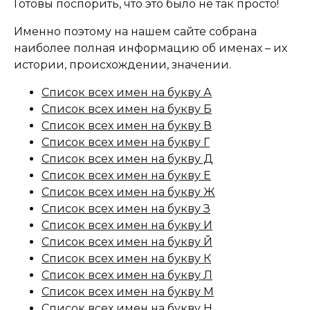
Готовы поспорить, что это было не так просто!
Именно поэтому на нашем сайте собрана
наиболее полная информацию об именах – их
истории, происхождении, значении.
Список всех имен на букву А
Список всех имен на букву Б
Список всех имен на букву В
Список всех имен на букву Г
Список всех имен на букву Д
Список всех имен на букву Е
Список всех имен на букву Ж
Список всех имен на букву З
Список всех имен на букву И
Список всех имен на букву Й
Список всех имен на букву К
Список всех имен на букву Л
Список всех имен на букву М
Список всех имен на букву Н