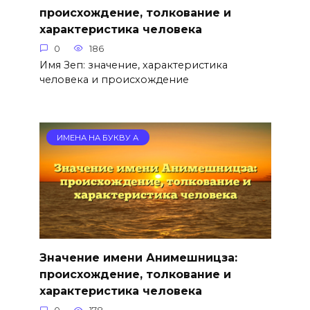
происхождение, толкование и
характеристика человека
0
186
Имя Зеп: значение, характеристика
человека и происхождение
ИМЕНА НА БУКВУ А
Значение имени Анимешницза:
происхождение, толкование и
характеристика человека