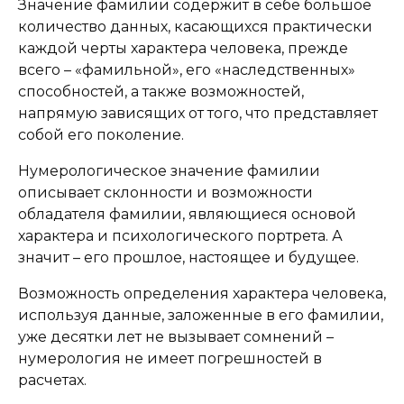
Значение фамилии содержит в себе большое
количество данных, касающихся практически
каждой черты характера человека, прежде
всего – «фамильной», его «наследственных»
способностей, а также возможностей,
напрямую зависящих от того, что представляет
собой его поколение.
Нумерологическое значение фамилии
описывает склонности и возможности
обладателя фамилии, являющиеся основой
характера и психологического портрета. А
значит – его прошлое, настоящее и будущее.
Возможность определения характера человека,
используя данные, заложенные в его фамилии,
уже десятки лет не вызывает сомнений –
нумерология не имеет погрешностей в
расчетах.