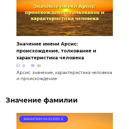
Значение имени Арсис:
происхождение, толкование и
характеристика человека
0
91
Арсис: значение, характеристика человека
и происхождение
Значение фамилии
ФАМИЛИИ НА БУКВУ Б