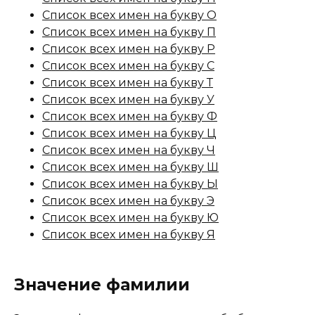
Список всех имен на букву О
Список всех имен на букву П
Список всех имен на букву Р
Список всех имен на букву С
Список всех имен на букву Т
Список всех имен на букву У
Список всех имен на букву Ф
Список всех имен на букву Ц
Список всех имен на букву Ч
Список всех имен на букву Ш
Список всех имен на букву Ы
Список всех имен на букву Э
Список всех имен на букву Ю
Список всех имен на букву Я
Значение фамилии