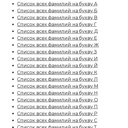
Список всех фамилий на букву А
Список всех фамилий на букву Б
Список всех фамилий на букву В
Список всех фамилий на букву Г
Список всех фамилий на букву Д
Список всех фамилий на букву Е
Список всех фамилий на букву Ж
Список всех фамилий на букву З
Список всех фамилий на букву И
Список всех фамилий на букву Й
Список всех фамилий на букву К
Список всех фамилий на букву Л
Список всех фамилий на букву М
Список всех фамилий на букву Н
Список всех фамилий на букву О
Список всех фамилий на букву П
Список всех фамилий на букву Р
Список всех фамилий на букву С
Список всех фамилий на букву Т