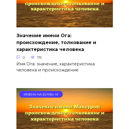
Значение имени Ога:
происхождение, толкование и
характеристика человека
0
119
Имя Ога: значение, характеристика
человека и происхождение
ИМЕНА НА БУКВУ М