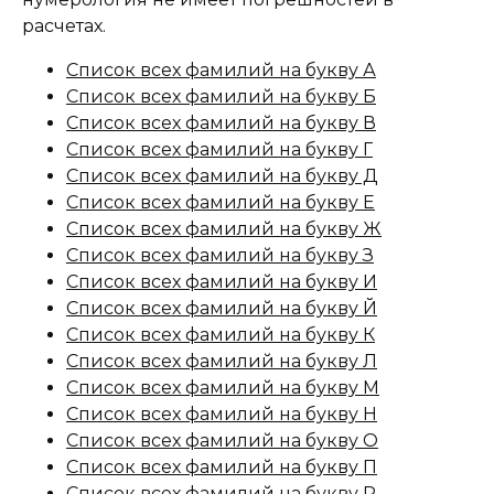
расчетах.
Список всех фамилий на букву А
Список всех фамилий на букву Б
Список всех фамилий на букву В
Список всех фамилий на букву Г
Список всех фамилий на букву Д
Список всех фамилий на букву Е
Список всех фамилий на букву Ж
Список всех фамилий на букву З
Список всех фамилий на букву И
Список всех фамилий на букву Й
Список всех фамилий на букву К
Список всех фамилий на букву Л
Список всех фамилий на букву М
Список всех фамилий на букву Н
Список всех фамилий на букву О
Список всех фамилий на букву П
Список всех фамилий на букву Р