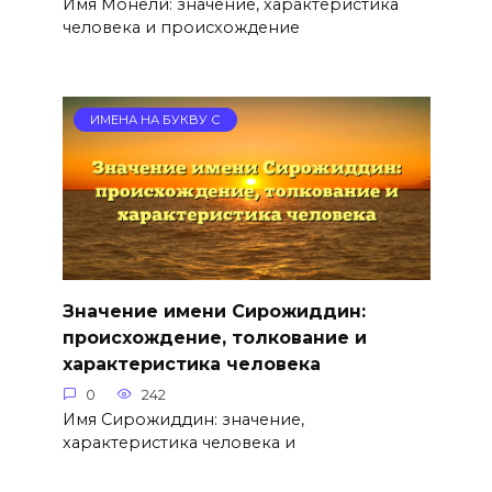
Имя Монели: значение, характеристика
человека и происхождение
ИМЕНА НА БУКВУ С
Значение имени Сирожиддин:
происхождение, толкование и
характеристика человека
0
242
Имя Сирожиддин: значение,
характеристика человека и