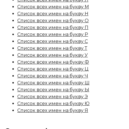
Список всех имен на букву М
Список всех имен на букву Н
Список всех имен на букву О
Список всех имен на букву П
Список всех имен на букву Р
Список всех имен на букву С
Список всех имен на букву Т
Список всех имен на букву У
Список всех имен на букву Ф
Список всех имен на букву Ц
Список всех имен на букву Ч
Список всех имен на букву Ш
Список всех имен на букву Ы
Список всех имен на букву Э
Список всех имен на букву Ю
Список всех имен на букву Я