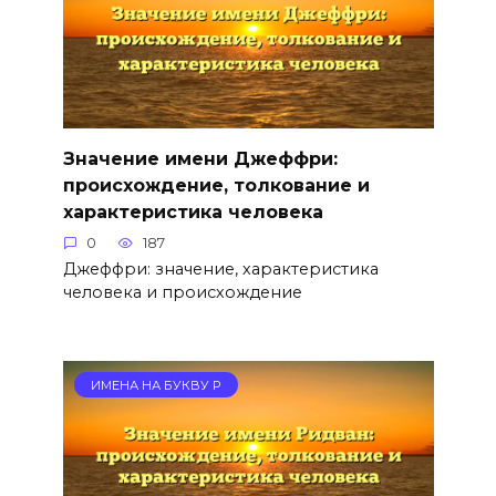
Значение имени Джеффри:
происхождение, толкование и
характеристика человека
0
187
Джеффри: значение, характеристика
человека и происхождение
ИМЕНА НА БУКВУ Р