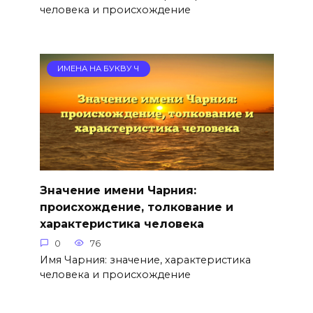
человека и происхождение
ИМЕНА НА БУКВУ Ч
Значение имени Чарния:
происхождение, толкование и
характеристика человека
0
76
Имя Чарния: значение, характеристика
человека и происхождение