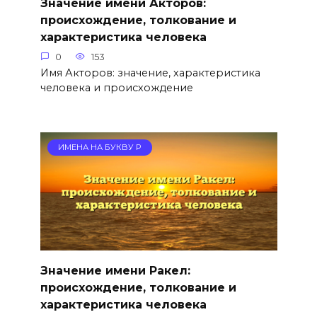
Значение имени Акторов:
происхождение, толкование и
характеристика человека
0
153
Имя Акторов: значение, характеристика
человека и происхождение
ИМЕНА НА БУКВУ Р
Значение имени Ракел:
происхождение, толкование и
характеристика человека