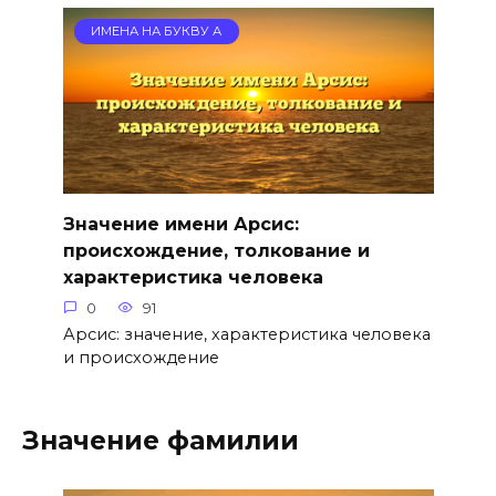
ИМЕНА НА БУКВУ А
Значение имени Арсис:
происхождение, толкование и
характеристика человека
0
91
Арсис: значение, характеристика человека
и происхождение
Значение фамилии