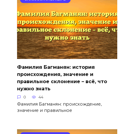
Фамилия Багманян: история
происхождения, значение и
правильное склонение – всё, что
нужно знать
0
44
Фамилия Багманян: происхождение,
значение и правильное