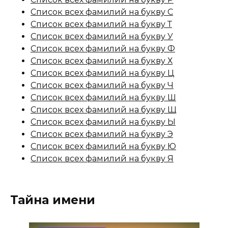
Список всех фамилий на букву С
Список всех фамилий на букву Т
Список всех фамилий на букву У
Список всех фамилий на букву Ф
Список всех фамилий на букву Х
Список всех фамилий на букву Ц
Список всех фамилий на букву Ч
Список всех фамилий на букву Ш
Список всех фамилий на букву Щ
Список всех фамилий на букву Ы
Список всех фамилий на букву Э
Список всех фамилий на букву Ю
Список всех фамилий на букву Я
Тайна имени