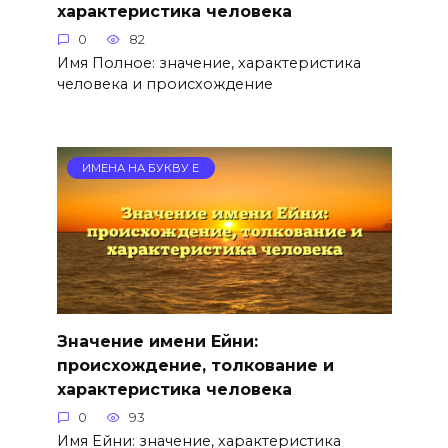
характеристика человека
0
82
Имя Полное: значение, характеристика
человека и происхождение
ИМЕНА НА БУКВУ Е
Значение имени Ейни:
происхождение, толкование и
характеристика человека
0
93
Имя Ейни: значение, характеристика