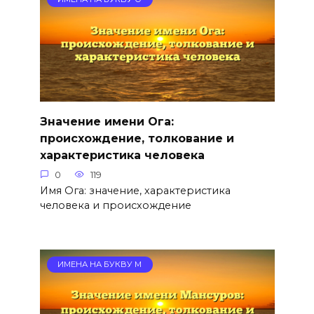
Значение имени Ога:
происхождение, толкование и
характеристика человека
0
119
Имя Ога: значение, характеристика
человека и происхождение
ИМЕНА НА БУКВУ М