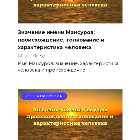
Значение имени Мансуров:
происхождение, толкование и
характеристика человека
0
99
Имя Мансуров: значение, характеристика
человека и происхождение
ИМЕНА НА БУКВУ Р