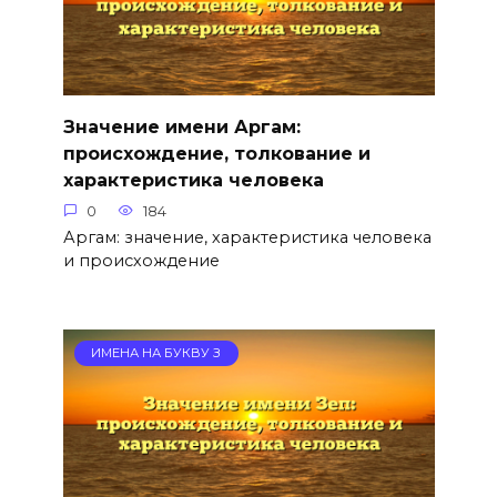
Значение имени Аргам:
происхождение, толкование и
характеристика человека
0
184
Аргам: значение, характеристика человека
и происхождение
ИМЕНА НА БУКВУ З