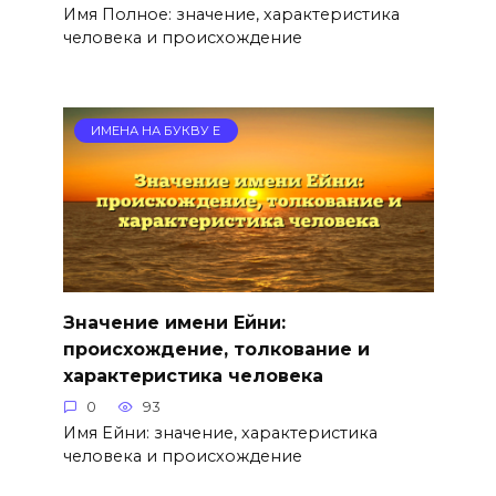
Имя Полное: значение, характеристика
человека и происхождение
ИМЕНА НА БУКВУ Е
Значение имени Ейни:
происхождение, толкование и
характеристика человека
0
93
Имя Ейни: значение, характеристика
человека и происхождение