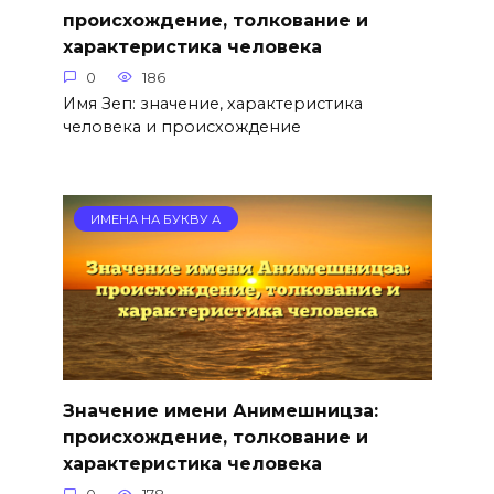
происхождение, толкование и
характеристика человека
0
186
Имя Зеп: значение, характеристика
человека и происхождение
ИМЕНА НА БУКВУ А
Значение имени Анимешницза:
происхождение, толкование и
характеристика человека