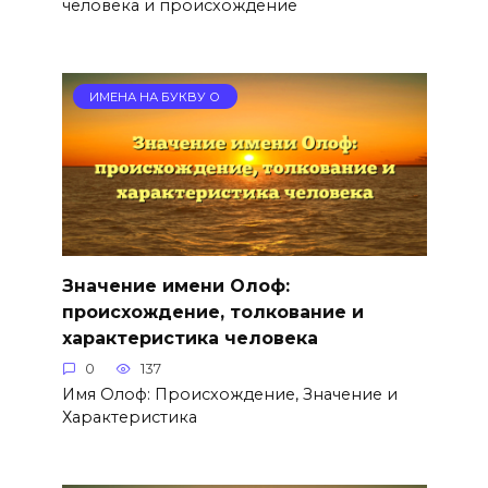
человека и происхождение
ИМЕНА НА БУКВУ О
Значение имени Олоф:
происхождение, толкование и
характеристика человека
0
137
Имя Олоф: Происхождение, Значение и
Характеристика