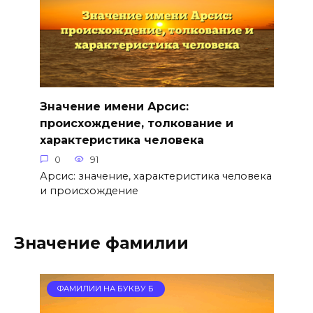
Значение имени Арсис:
происхождение, толкование и
характеристика человека
0
91
Арсис: значение, характеристика человека
и происхождение
Значение фамилии
ФАМИЛИИ НА БУКВУ Б