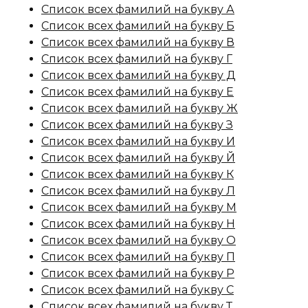
Список всех фамилий на букву А
Список всех фамилий на букву Б
Список всех фамилий на букву В
Список всех фамилий на букву Г
Список всех фамилий на букву Д
Список всех фамилий на букву Е
Список всех фамилий на букву Ж
Список всех фамилий на букву З
Список всех фамилий на букву И
Список всех фамилий на букву Й
Список всех фамилий на букву К
Список всех фамилий на букву Л
Список всех фамилий на букву М
Список всех фамилий на букву Н
Список всех фамилий на букву О
Список всех фамилий на букву П
Список всех фамилий на букву Р
Список всех фамилий на букву С
Список всех фамилий на букву Т