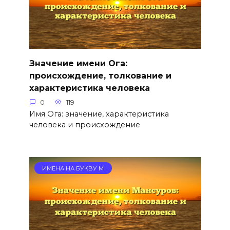
Значение имени Ога:
происхождение, толкование и
характеристика человека
0
119
Имя Ога: значение, характеристика
человека и происхождение
ИМЕНА НА БУКВУ М