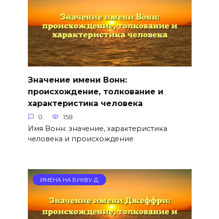
Значение имени Вонн:
происхождение, толкование и
характеристика человека
0
158
Имя Вонн: значение, характеристика
человека и происхождение
ИМЕНА НА БУКВУ Д