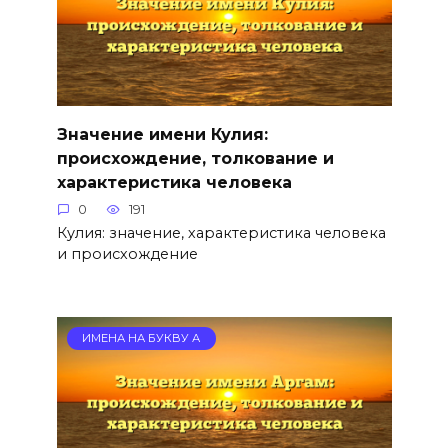
Значение имени Кулия:
происхождение, толкование и
характеристика человека
0
191
Кулия: значение, характеристика человека
и происхождение
ИМЕНА НА БУКВУ А