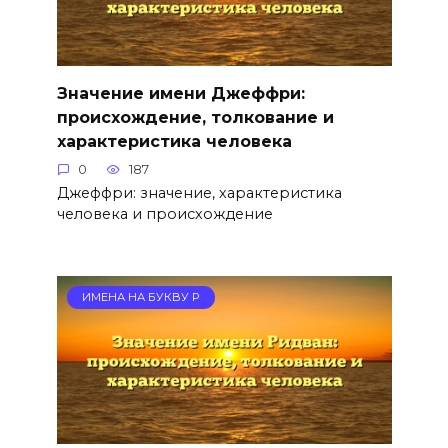
Значение имени Джеффри:
происхождение, толкование и
характеристика человека
0
187
Джеффри: значение, характеристика
человека и происхождение
ИМЕНА НА БУКВУ Р