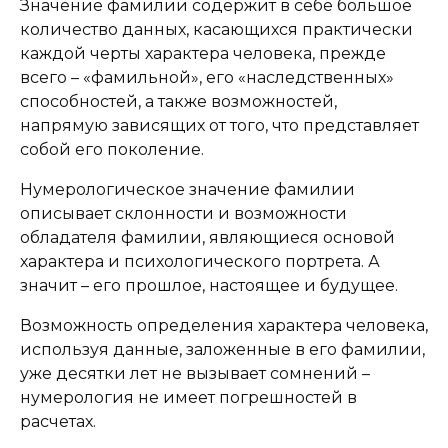
Значение фамилии содержит в себе большое
количество данных, касающихся практически
каждой черты характера человека, прежде
всего – «фамильной», его «наследственных»
способностей, а также возможностей,
напрямую зависящих от того, что представляет
собой его поколение.
Нумерологическое значение фамилии
описывает склонности и возможности
обладателя фамилии, являющиеся основой
характера и психологического портрета. А
значит – его прошлое, настоящее и будущее.
Возможность определения характера человека,
используя данные, заложенные в его фамилии,
уже десятки лет не вызывает сомнений –
нумерология не имеет погрешностей в
расчетах.