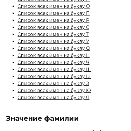
Список всех имен на букву О
Список всех имен на букву П
Список всех имен на букву Р
Список всех имен на букву С
Список всех имен на букву Т
Список всех имен на букву У
Список всех имен на букву Ф
Список всех имен на букву Ц
Список всех имен на букву Ч
Список всех имен на букву Ш
Список всех имен на букву Ы
Список всех имен на букву Э
Список всех имен на букву Ю
Список всех имен на букву Я
Значение фамилии