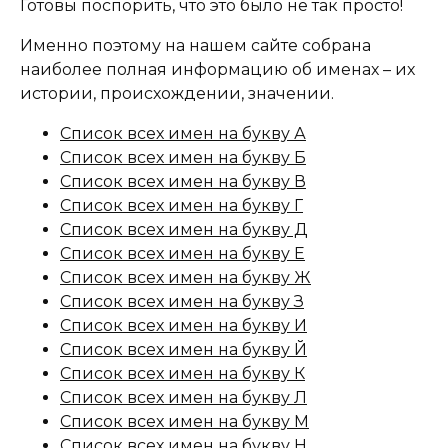
Готовы поспорить, что это было не так просто!
Именно поэтому на нашем сайте собрана
наиболее полная информацию об именах – их
истории, происхождении, значении.
Список всех имен на букву А
Список всех имен на букву Б
Список всех имен на букву В
Список всех имен на букву Г
Список всех имен на букву Д
Список всех имен на букву Е
Список всех имен на букву Ж
Список всех имен на букву З
Список всех имен на букву И
Список всех имен на букву Й
Список всех имен на букву К
Список всех имен на букву Л
Список всех имен на букву М
Список всех имен на букву Н